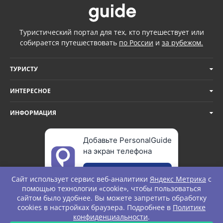
Туристический портал для тех, кто путешествует или
собирается путешествовать
по России
и
за рубежом.
ТУРИСТУ
ИНТЕРЕСНОЕ
ИНФОРМАЦИЯ
Добавьте PersonalGuide
на экран телефона
Добавить
Сайт использует сервис веб-аналитики
Яндекс Метрика
с
помощью технологии «cookie», чтобы пользоваться
сайтом было удобнее. Вы можете запретить обработку
cookies в настройках браузера. Подробнее в
Политике
© Personal Guide. All rights Reserved.
конфиденциальности
.