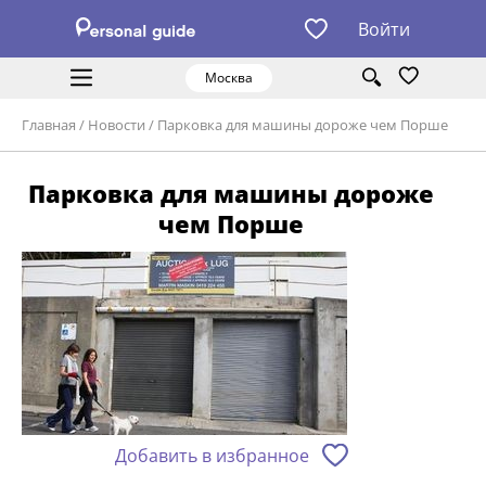
Войти
Москва
Главная
/
Новости
/
Парковка для машины дороже чем Порше
Парковка для машины дороже
чем Порше
Добавить в избранное