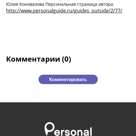
Юлия Коновалова Персональная страница автора:
http://www.personalguide.ru/guides_outside/2/77/
Комментарии (0)
Комментировать