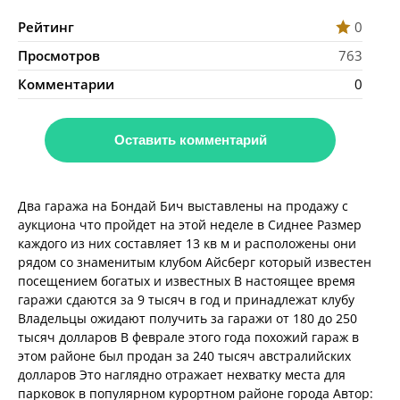
Рейтинг
0
Просмотров
763
Комментарии
0
Оставить комментарий
Два гаража на Бондай Бич выставлены на продажу с
аукциона что пройдет на этой неделе в Сиднее Размер
каждого из них составляет 13 кв м и расположены они
рядом со знаменитым клубом Айсберг который известен
посещением богатых и известных В настоящее время
гаражи сдаются за 9 тысяч в год и принадлежат клубу
Владельцы ожидают получить за гаражи от 180 до 250
тысяч долларов В феврале этого года похожий гараж в
этом районе был продан за 240 тысяч австралийских
долларов Это наглядно отражает нехватку места для
парковок в популярном курортном районе города Автор: