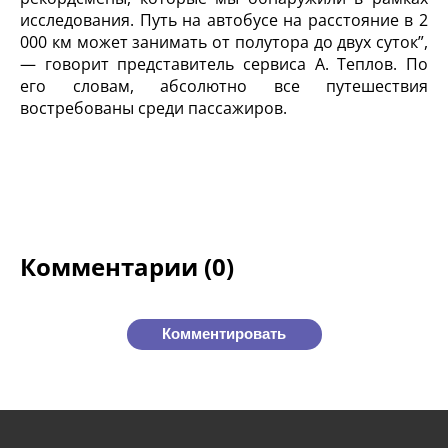
исследования. Путь на автобусе на расстояние в 2
000 км может занимать от полутора до двух суток”,
— говорит представитель сервиса А. Теплов. По
его словам, абсолютно все путешествия
востребованы среди пассажиров.
Комментарии (0)
Комментировать