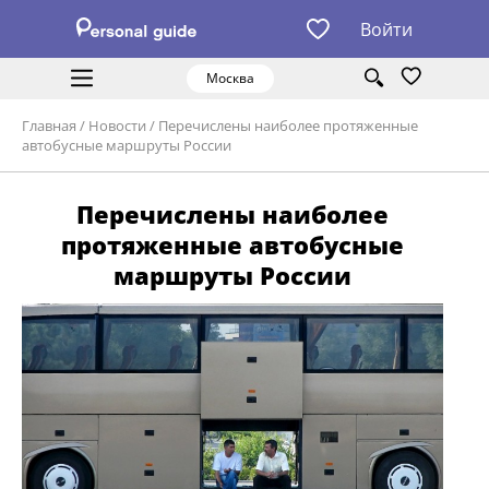
Войти
Москва
Главная
/
Новости
/
Перечислены наиболее протяженные
автобусные маршруты России
Перечислены наиболее
протяженные автобусные
маршруты России