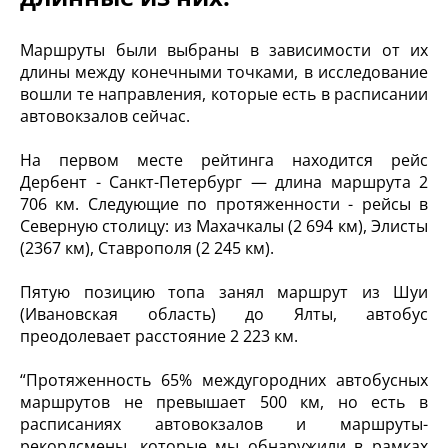
Маршруты были выбраны в зависимости от их
длины между конечными точками, в исследование
вошли те направления, которые есть в расписании
автовокзалов сейчас.
На первом месте рейтинга находится рейс
Дербент - Санкт-Петербург — длина маршрута 2
706 км. Следующие по протяженности - рейсы в
Северную столицу: из Махачкалы (2 694 км), Элисты
(2367 км), Ставрополя (2 245 км).
Пятую позицию топа занял маршрут из Шуи
(Ивановская область) до Ялты, автобус
преодолевает расстояние 2 223 км.
“Протяженность 65% междугородних автобусных
маршрутов не превышает 500 км, но есть в
расписаниях автовокзалов и маршруты-
рекордсмены, которые мы обнаружили в рамках