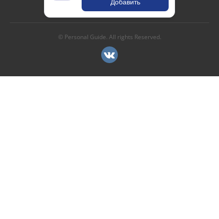
Добавить
© Personal Guide. All rights Reserved.