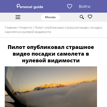
Войти
Москва
Главная
/
Новости
/
Пилот опубликовал страшное видео посадки
самолета в нулевой видимости
Пилот опубликовал страшное
видео посадки самолета в
нулевой видимости