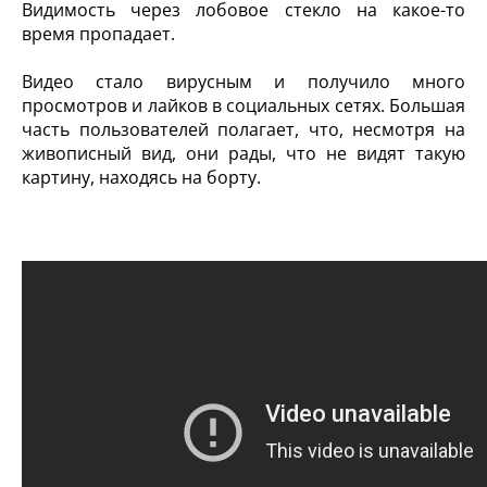
Видимость через лобовое стекло на какое-то
время пропадает.
Видео стало вирусным и получило много
просмотров и лайков в социальных сетях. Большая
часть пользователей полагает, что, несмотря на
живописный вид, они рады, что не видят такую
картину, находясь на борту.