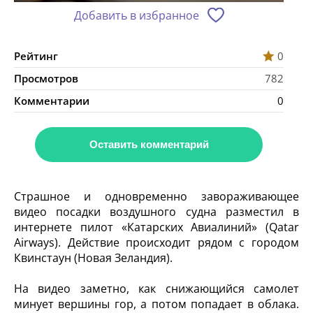
Добавить в избранное
Рейтинг
0
Просмотров
782
Комментарии
0
Оставить комментарий
Страшное и одновременно завораживающее
видео посадки воздушного судна разместил в
интернете пилот «Катарских Авиалиний» (Qatar
Airways). Действие происходит рядом с городом
Квинстаун (Новая Зеландия).
На видео заметно, как снижающийся самолет
минует вершины гор, а потом попадает в облака.