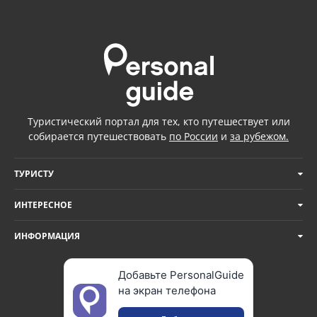
Туристический портал для тех, кто путешествует или
собирается путешествовать
по России
и
за рубежом.
ТУРИСТУ
ИНТЕРЕСНОЕ
ИНФОРМАЦИЯ
Добавьте PersonalGuide
на экран телефона