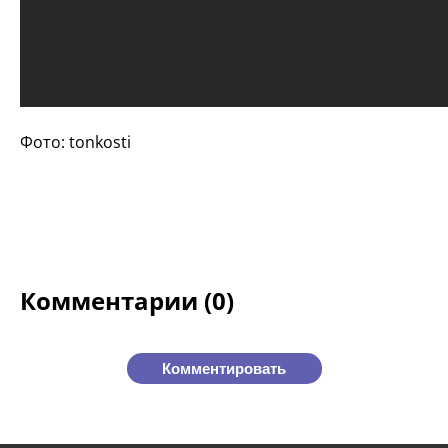
Фото: tonkosti
Комментарии (0)
Комментировать