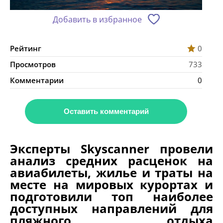
Добавить в избранное
Рейтинг
0
Просмотров
733
Комментарии
0
Оставить комментарий
Эксперты Skyscanner провели
анализ средних расценок на
авиабилеты, жилье и траты на
месте на мировых курортах и
подготовили топ наиболее
доступных направлений для
пляжного отдыха