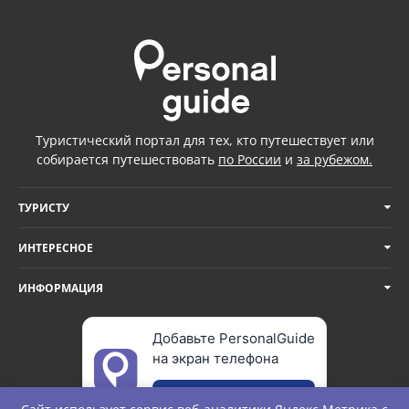
Туристический портал для тех, кто путешествует или
собирается путешествовать
по России
и
за рубежом.
ТУРИСТУ
ИНТЕРЕСНОЕ
ИНФОРМАЦИЯ
Добавьте PersonalGuide
на экран телефона
Добавить