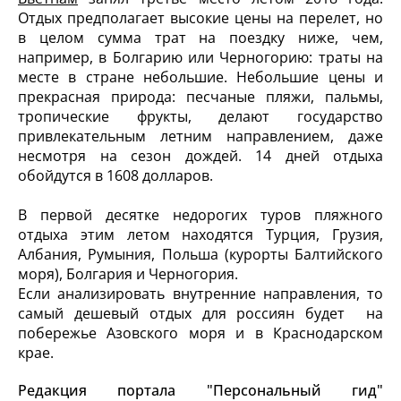
Отдых предполагает высокие цены на перелет, но
в целом сумма трат на поездку ниже, чем,
например, в Болгарию или Черногорию: траты на
месте в стране небольшие. Небольшие цены и
прекрасная природа: песчаные пляжи, пальмы,
тропические фрукты, делают государство
привлекательным летним направлением, даже
несмотря на сезон дождей. 14 дней отдыха
обойдутся в 1608 долларов.
В первой десятке недорогих туров пляжного
отдыха этим летом находятся Турция, Грузия,
Албания, Румыния, Польша (курорты Балтийского
моря), Болгария и Черногория.
Если анализировать внутренние направления, то
самый дешевый отдых для россиян будет на
побережье Азовского моря и в Краснодарском
крае.
Редакция портала "Персональный гид"