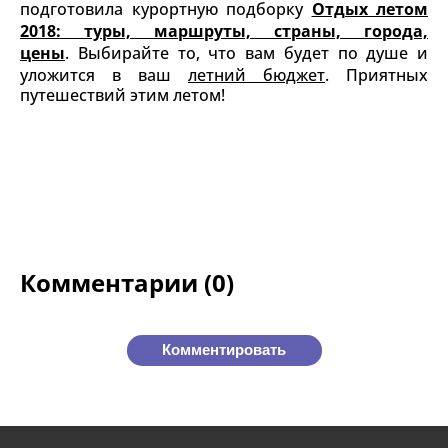
подготовила курортную подборку
Отдых летом
2018: туры, маршруты, страны, города,
цены
. Выбирайте то, что вам будет по душе и
уложится в ваш
летний бюджет
. Приятных
путешествий этим летом!
Комментарии (0)
Комментировать