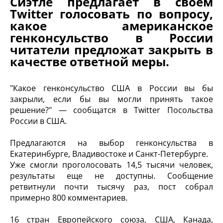
Сиэтле предлагает в своем
Twitter голосовать по вопросу,
какое американское
генконсульство в России
читатели предложат закрыть в
качестве ответной меры.
"Какое генконсульство США в России вы бы
закрыли, если бы вы могли принять такое
решение?" — сообщатся в Twitter Посольства
России в США.
Предлагаются на выбор генконсульства в
Екатеринбурге, Владивостоке и Санкт-Петербурге.
Уже смогли проголосовать 14,5 тысячи человек,
результаты еще не доступны. Сообщение
ретвитнули почти тысячу раз, пост собрал
примерно 800 комментариев.
16 стран Европейского союза, США, Канада,