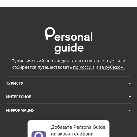
Туристический портал для тех, кто путешествует или
собирается путешествовать
по России
и
за рубежом.
ТУРИСТУ
ИНТЕРЕСНОЕ
ИНФОРМАЦИЯ
Добавьте PersonalGuide
на экран телефона