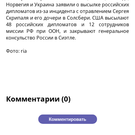
Норвегия и Украина заявили о высылке российских
дипломатов из-за инцидента с отравлением Сергея
Скрипаля и его дочери в Солсбери. США высылают
48 российских дипломатов и 12 сотрудников
миссии РФ при ООН, и закрывают генеральное
консульство России в Сиэтле.
Фото: ria
Комментарии (0)
Комментировать