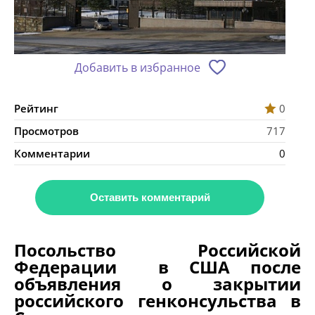
Добавить в избранное
Рейтинг
0
Просмотров
717
Комментарии
0
Оставить комментарий
Посольство Российской
Федерации в США после
объявления о закрытии
российского генконсульства в