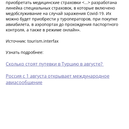
приобретать медицинские страховки <...> разработана
линейка специальных страховок, в которые включено
медобслуживание на случай заражения Covid-19. Их
можно будет приобрести у туроператоров, при покупке
авиабилета, в аэропортах до прохождения паспортного
контроля, а также в режиме онлайн».
Источник: tourism.interfax
Узнать подробнее:
Сколько стоят путевки в Турцию в августе?
Россия с 1 августа открывает международное
авиасообщение