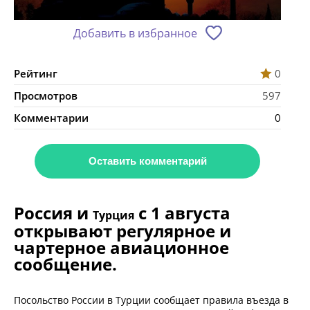
Добавить в избранное
Рейтинг
0
Просмотров
597
Комментарии
0
Оставить комментарий
Россия и
с 1 августа
Турция
открывают регулярное и
чартерное авиационное
сообщение.
Посольство России в Турции сообщает правила въезда в