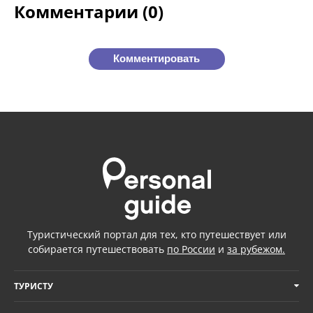
Комментарии (0)
Комментировать
Туристический портал для тех, кто путешествует или
собирается путешествовать
по России
и
за рубежом.
ТУРИСТУ