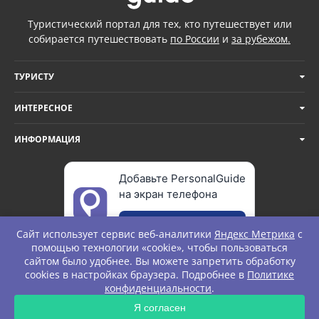
Туристический портал для тех, кто путешествует или
собирается путешествовать
по России
и
за рубежом.
ТУРИСТУ
ИНТЕРЕСНОЕ
ИНФОРМАЦИЯ
Добавьте PersonalGuide
на экран телефона
Добавить
Сайт использует сервис веб-аналитики
Яндекс Метрика
с
помощью технологии «cookie», чтобы пользоваться
сайтом было удобнее. Вы можете запретить обработку
cookies в настройках браузера. Подробнее в
Политике
© Personal Guide. All rights Reserved.
конфиденциальности
.
Я согласен