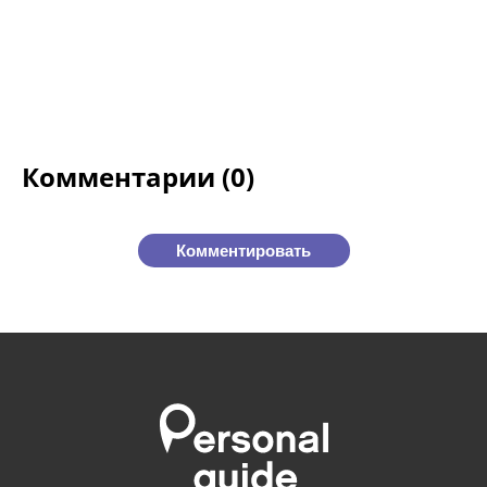
Комментарии (0)
Комментировать