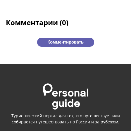
Комментарии (0)
Комментировать
Туристический портал для тех, кто путешествует или
собирается путешествовать
по России
и
за рубежом.