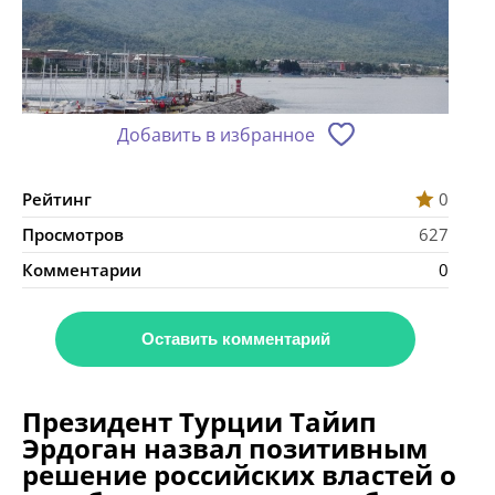
Добавить в избранное
Рейтинг
0
Просмотров
627
Комментарии
0
Оставить комментарий
Президент Турции Тайип
Эрдоган назвал позитивным
решение российских властей о