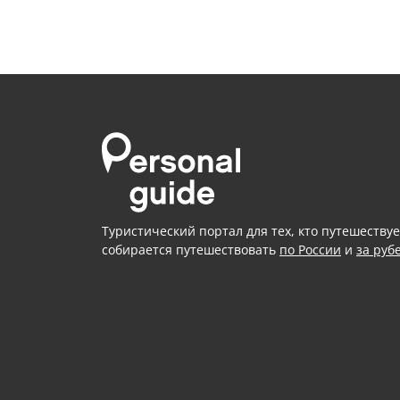
Туристический портал для тех, кто путешествуе
собирается путешествовать
по России
и
за руб