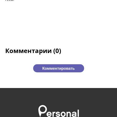
Комментарии (0)
Комментировать