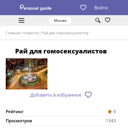
Войти
Москва
Главная
/
Новости
/
Рай для гомосексуалистов
Рай для гомосексуалистов
Добавить в избранное
Рейтинг
0
Просмотров
1343