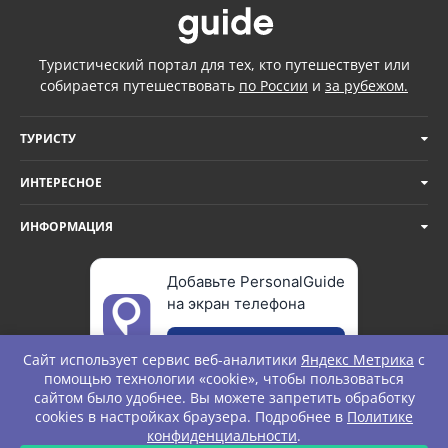
Туристический портал для тех, кто путешествует или
собирается путешествовать
по России
и
за рубежом.
ТУРИСТУ
ИНТЕРЕСНОЕ
ИНФОРМАЦИЯ
Добавьте PersonalGuide
на экран телефона
Добавить
Сайт использует сервис веб-аналитики
Яндекс Метрика
с
помощью технологии «cookie», чтобы пользоваться
сайтом было удобнее. Вы можете запретить обработку
cookies в настройках браузера. Подробнее в
Политике
© Personal Guide. All rights Reserved.
конфиденциальности
.