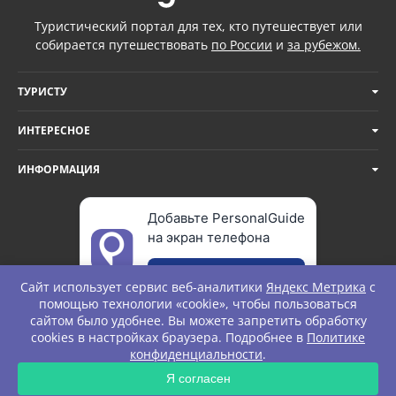
Туристический портал для тех, кто путешествует или
собирается путешествовать
по России
и
за рубежом.
ТУРИСТУ
ИНТЕРЕСНОЕ
ИНФОРМАЦИЯ
Добавьте PersonalGuide
на экран телефона
Добавить
Сайт использует сервис веб-аналитики
Яндекс Метрика
с
помощью технологии «cookie», чтобы пользоваться
сайтом было удобнее. Вы можете запретить обработку
cookies в настройках браузера. Подробнее в
Политике
© Personal Guide. All rights Reserved.
конфиденциальности
.
Я согласен