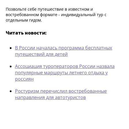
Позвольте себе путешествие в известном и
востребованном формате - индивидуальный тур с
отдельным гидом.
Читать новости:
В России началась программа бесплатных
путешествий для детей
Ассоциация туроператоров России назвала
популярные маршруты летнего отдыха у
россиян
Ростуризм перечислил востребованные
направления для автотуристов