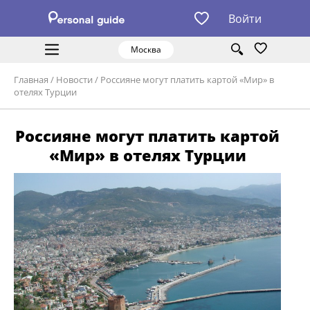
Войти
Москва
Главная
/
Новости
/
Россияне могут платить картой «Мир» в
отелях Турции
Россияне могут платить картой
«Мир» в отелях Турции