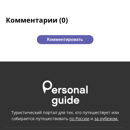
Комментарии (0)
Комментировать
Туристический портал для тех, кто путешествует или
собирается путешествовать
по России
и
за рубежом.