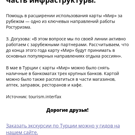
Помощь в расширении использования карты «Мир» за
рубежом — одно из ключевых направлений работы
Ростуризма.
З. Догузова: «В этом вопросе мы по своей линии активно
работаем с зарубежными партнерами. Рассчитываем, что
до конца этого года карту «Мир» будут принимать в
основных популярных направлениях отдыха россиян».
В мае в Турции с карты «Мир» можно было снять
наличные в банкоматах трех крупных банков. Картой
можно было также расплатиться в части магазинов,
аптек, заправок, ресторанов и кафе.
Источник: tourism.interfax
Дорогие друзья!
Заказать экскурсии по Турции можно у гидов на
нашем сайте.