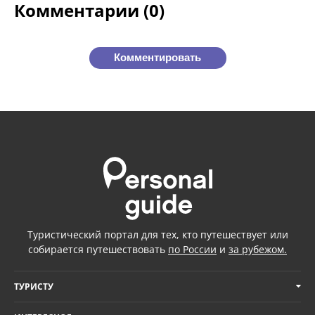
Комментарии (0)
Комментировать
Туристический портал для тех, кто путешествует или
собирается путешествовать
по России
и
за рубежом.
ТУРИСТУ