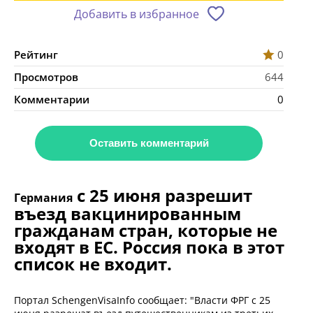
Добавить в избранное
Рейтинг
0
Просмотров
644
Комментарии
0
Оставить комментарий
с 25 июня разрешит
Германия
въезд вакцинированным
гражданам стран, которые не
входят в ЕС. Россия пока в этот
список не входит.
Портал SchengenVisaInfo сообщает: "Власти ФРГ с 25