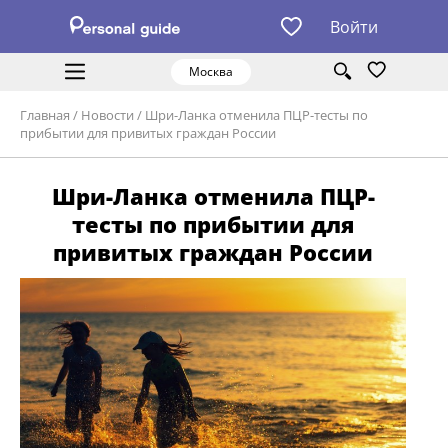
Войти
Москва
Главная
/
Новости
/
Шри-Ланка отменила ПЦР-тесты по
прибытии для привитых граждан России
Шри-Ланка отменила ПЦР-
тесты по прибытии для
привитых граждан России