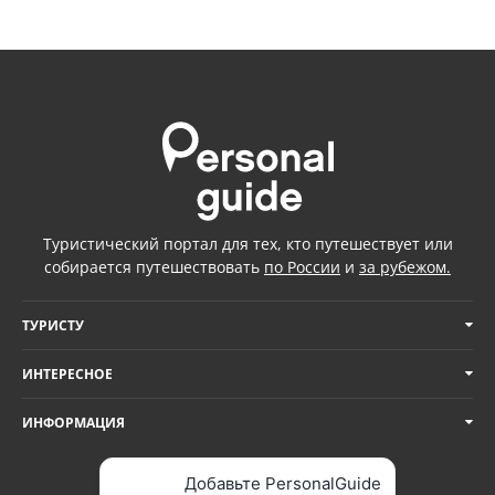
Туристический портал для тех, кто путешествует или
собирается путешествовать
по России
и
за рубежом.
ТУРИСТУ
ИНТЕРЕСНОЕ
ИНФОРМАЦИЯ
Добавьте PersonalGuide