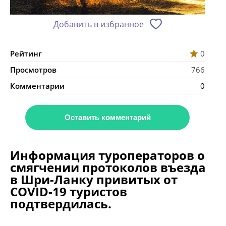
Добавить в избранное
Рейтинг
0
Просмотров
766
Комментарии
0
Оставить комментарий
Информация туроператоров о
смягчении протоколов въезда
в Шри-Ланку привитых от
COVID-19 туристов
подтвердилась.