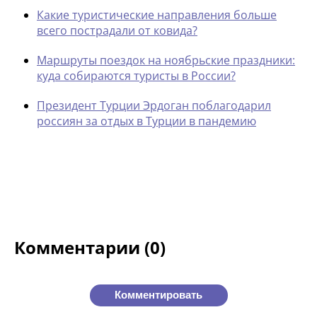
Какие туристические направления больше
всего пострадали от ковида?
Маршруты поездок на ноябрьские праздники:
куда собираются туристы в России?
Президент Турции Эрдоган поблагодарил
россиян за отдых в Турции в пандемию
Комментарии (0)
Комментировать