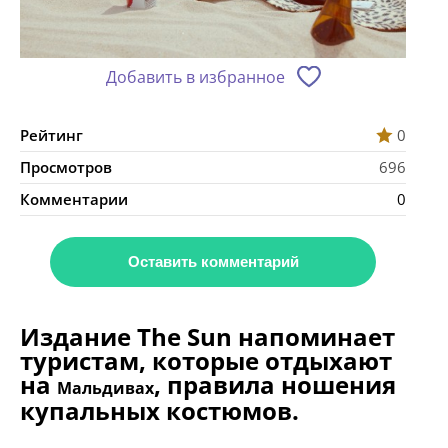
Добавить в избранное
Рейтинг
0
Просмотров
696
Комментарии
0
Оставить комментарий
Издание The Sun напоминает
туристам, которые отдыхают
на
, правила ношения
Мальдивах
купальных костюмов.