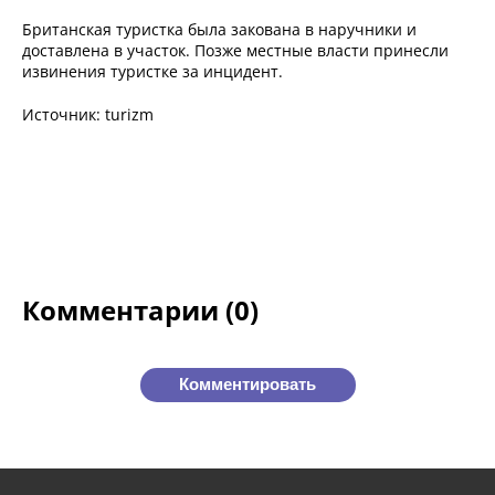
Британская туристка была закована в наручники и
доставлена в участок. Позже местные власти принесли
извинения туристке за инцидент.
Источник: turizm
Комментарии (0)
Комментировать