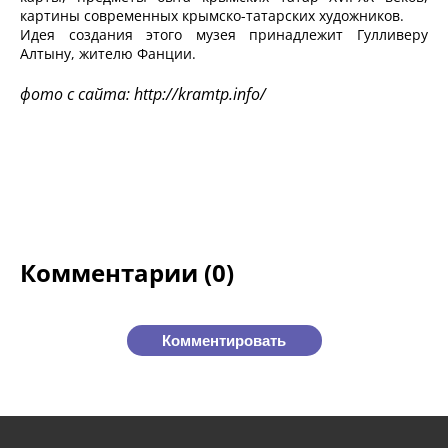
картины современных крымско-татарских художников.
Идея создания этого музея принадлежит Гулливеру
Алтыну, жителю Фанции.
фото с сайта: http://kramtp.info/
Комментарии (0)
Комментировать