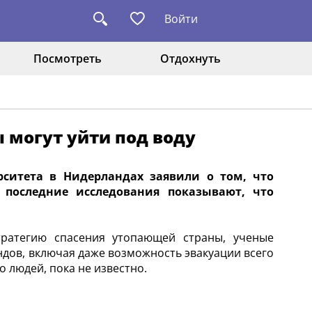
Войти
Посмотреть
Отдохнуть
могут уйти под воду
рситета в Нидерландах заявили о том, что
, последние исследования показывают, что
тратегию спасения утопающей страны, ученые
дов, включая даже возможность эвакуации всего
о людей, пока не известно.