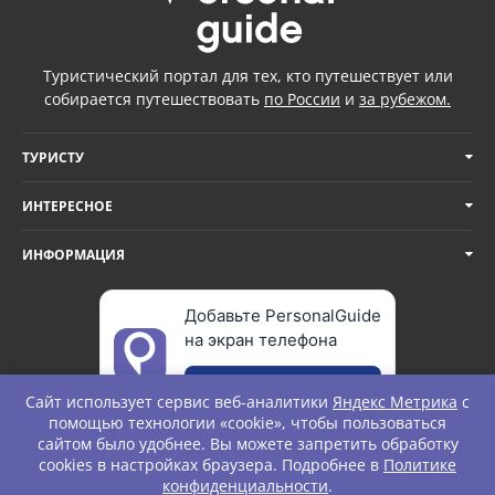
Туристический портал для тех, кто путешествует или
собирается путешествовать
по России
и
за рубежом.
ТУРИСТУ
ИНТЕРЕСНОЕ
ИНФОРМАЦИЯ
Добавьте PersonalGuide
на экран телефона
Добавить
Сайт использует сервис веб-аналитики
Яндекс Метрика
с
помощью технологии «cookie», чтобы пользоваться
сайтом было удобнее. Вы можете запретить обработку
cookies в настройках браузера. Подробнее в
Политике
© Personal Guide. All rights Reserved.
конфиденциальности
.