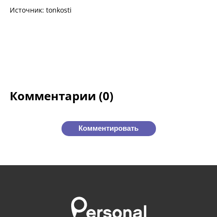
Источник: tonkosti
Комментарии (0)
Комментировать