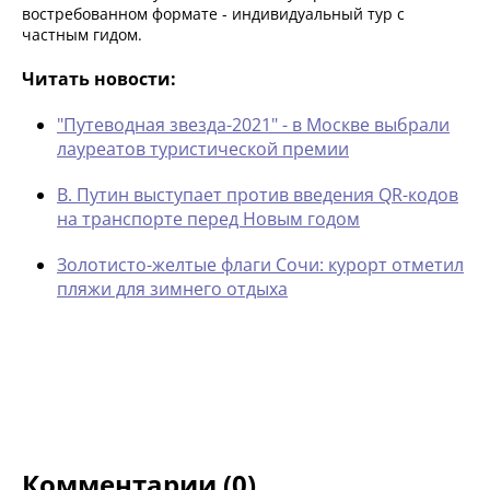
востребованном формате - индивидуальный тур с
частным гидом.
Читать новости:
"Путеводная звезда-2021" - в Москве выбрали
лауреатов туристической премии
В. Путин выступает против введения QR-кодов
на транспорте перед Новым годом
Золотисто-желтые флаги Сочи: курорт отметил
пляжи для зимнего отдыха
Комментарии (0)