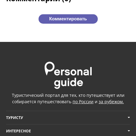
Комментировать
Туристический портал для тех, кто путешествует или
собирается путешествовать
по России
и
за рубежом.
ТУРИСТУ
ИНТЕРЕСНОЕ