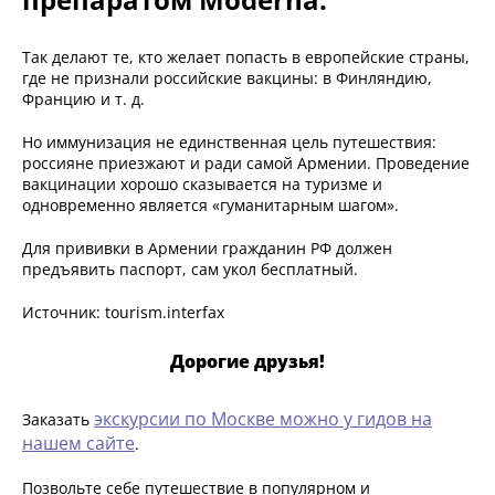
Так делают те, кто желает попасть в европейские страны,
где не признали российские вакцины: в Финляндию,
Францию и т. д.
Но иммунизация не единственная цель путешествия:
россияне приезжают и ради самой Армении. Проведение
вакцинации хорошо сказывается на туризме и
одновременно является «гуманитарным шагом».
Для прививки в Армении гражданин РФ должен
предъявить паспорт, сам укол бесплатный.
Источник: tourism.interfax
Дорогие друзья!
экскурсии по Москве можно у гидов на
Заказать
нашем сайте
.
Позвольте себе путешествие в популярном и