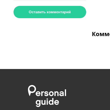
Оставить комментарий
Комме