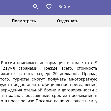
Войти
Посмотреть
Отдохнуть
России появилась информация о том, что с 9
 двумя странами. Прежде всего, стоимость
ижается в пять раз, до 20 долларов. Правда,
того, туристы смогут получать многократную
будет предоставлять официальное приглашение,
тверждения отельной брони и договоренности с
 в правах с россиянами: срок их пребывания в
то в пресс-релизе Посольства вступающее в силу