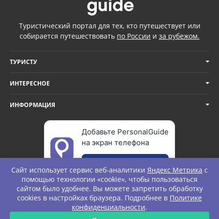
Туристический портал для тех, кто путешествует или
собирается путешествовать
по России
и
за рубежом.
ТУРИСТУ
ИНТЕРЕСНОЕ
ИНФОРМАЦИЯ
Добавьте PersonalGuide
на экран телефона
Добавить
Сайт использует сервис веб-аналитики
Яндекс Метрика
с
помощью технологии «cookie», чтобы пользоваться
сайтом было удобнее. Вы можете запретить обработку
cookies в настройках браузера. Подробнее в
Политике
© Personal Guide. All rights Reserved.
конфиденциальности
.