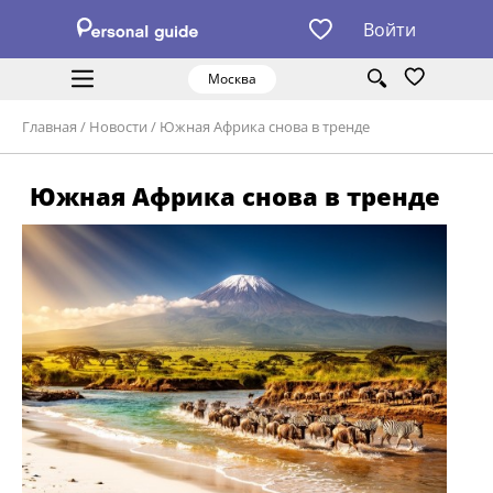
Войти
Москва
Главная
/
Новости
/
Южная Африка снова в тренде
Южная Африка снова в тренде