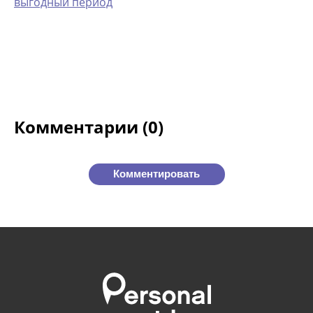
выгодный период
Комментарии (0)
Комментировать