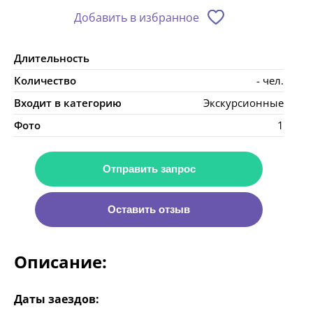
Добавить в избранное
Длительность
Количество
- чел.
Входит в категорию
Экскурсионные
Фото
1
Отправить запрос
Оставить отзыв
Описание:
Даты заездов: