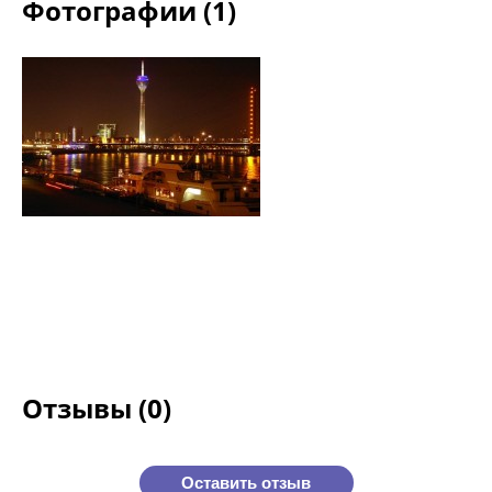
Фотографии (1)
Отзывы (0)
Оставить отзыв