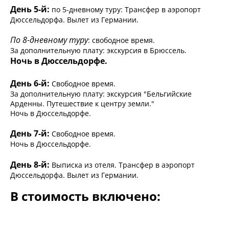
День 5-й:
по 5-дневному туру: Трансфер в аэропорт
Дюссельдорфа. Вылет из Германии.
По 8-дневному туру
: свободное время.
За дополнительную плату: экскурсия в Брюссель.
Ночь в Дюссельдорфе.
День 6-й:
Свободное время.
За дополнительную плату: экскурсия "Бельгийские
Арденны. Путешествие к центру земли."
Ночь в Дюссельдорфе.
День 7-й:
Свободное время.
Ночь в Дюссельдорфе.
День 8-й:
Выписка из отеля. Трансфер в аэропорт
Дюссельдорфа. Вылет из Германии.
В стоимость включено: