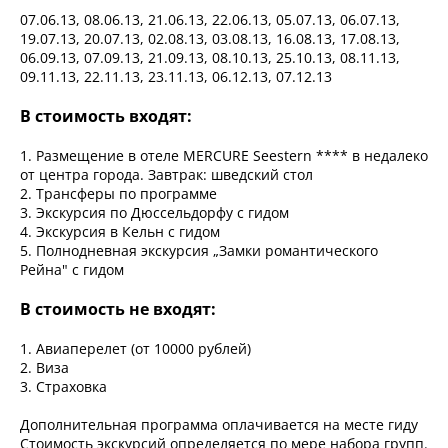
07.06.13, 08.06.13, 21.06.13, 22.06.13, 05.07.13, 06.07.13,
19.07.13, 20.07.13, 02.08.13, 03.08.13, 16.08.13, 17.08.13,
06.09.13, 07.09.13, 21.09.13, 08.10.13, 25.10.13, 08.11.13,
09.11.13, 22.11.13, 23.11.13, 06.12.13, 07.12.13
В стоимость входят:
1. Размещение в отеле MERCURE Seestern **** в недалеко
от центра города. Завтрак: шведский стол
2. Трансферы по программе
3. Экскурсия по Дюссельдорфу с гидом
4. Экскурсия в Кельн с гидом
5. Полнодневная экскурсия „Замки романтического
Рейна" с гидом
В стоимость не входят:
1. Авиаперелет (от 10000 рублей)
2. Виза
3. Страховка
Дополнительная программа оплачивается на месте гиду
Стоимость экскурсий определяется по мере набора групп.