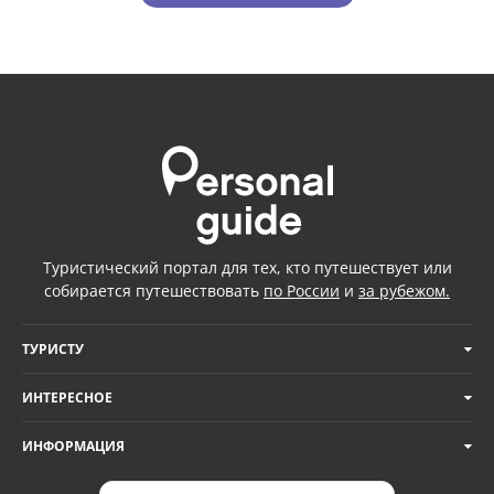
Туристический портал для тех, кто путешествует или
собирается путешествовать
по России
и
за рубежом.
ТУРИСТУ
ИНТЕРЕСНОЕ
ИНФОРМАЦИЯ