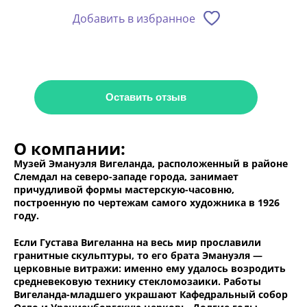
Добавить в избранное
Оставить отзыв
О компании:
Музей Эмануэля Вигеланда, расположенный в районе
Слемдал на северо-западе города, занимает
причудливой формы мастерскую-часовню,
построенную по чертежам самого художника в 1926
году.
Если Густава Вигеланна на весь мир прославили
гранитные скульптуры, то его брата Эмануэля —
церковные витражи: именно ему удалось возродить
средневековую технику стекломозаики. Работы
Вигеланда-младшего украшают Кафедральный собор