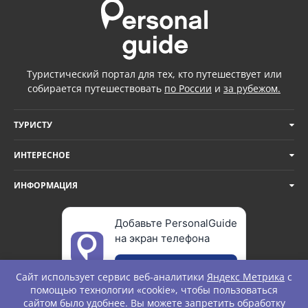
Туристический портал для тех, кто путешествует или
собирается путешествовать
по России
и
за рубежом.
ТУРИСТУ
ИНТЕРЕСНОЕ
ИНФОРМАЦИЯ
Добавьте PersonalGuide
на экран телефона
Добавить
Сайт использует сервис веб-аналитики
Яндекс Метрика
с
помощью технологии «cookie», чтобы пользоваться
сайтом было удобнее. Вы можете запретить обработку