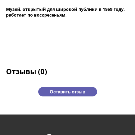
Музей, открытый для широкой публики в 1959 году,
работает по воскресеньям.
Отзывы (0)
Оставить отзыв