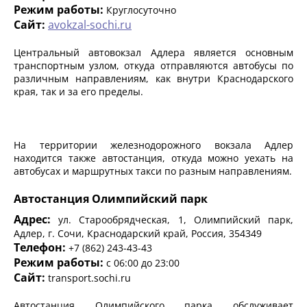
Режим работы:
Круглосуточно
Сайт:
avokzal-sochi.ru
Центральный автовокзал Адлера является основным
транспортным узлом, откуда отправляются автобусы по
различным направлениям, как внутри Краснодарского
края, так и за его пределы.
На территории железнодорожного вокзала Адлер
находится также автостанция, откуда можно уехать на
автобусах и маршрутных такси по разным направлениям.
Автостанция Олимпийский парк
Адрес:
ул. Старообрядческая, 1, Олимпийский парк,
Адлер, г. Сочи, Краснодарский край, Россия, 354349
Телефон:
+7 (862) 243-43-43
Режим работы:
с 06:00 до 23:00
Сайт:
transport.sochi.ru
Автостанция Олимпийского парка обслуживает