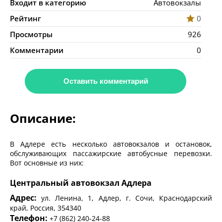
Входит в категорию
Автовокзалы
Рейтинг
0
Просмотры
926
Комментарии
0
Оставить комментарий
Описание:
В Адлере есть несколько автовокзалов и остановок,
обслуживающих пассажирские автобусные перевозки.
Вот основные из них:
Центральный автовокзал Адлера
Адрес:
ул. Ленина, 1, Адлер, г. Сочи, Краснодарский
край, Россия, 354340
Телефон:
+7 (862) 240-24-88