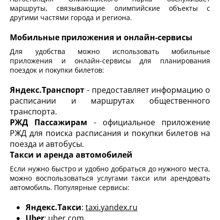
маршруты, связывающие олимпийские объекты с
другими частями города и региона.
Мобильные приложения и онлайн-сервисы
Для удобства можно использовать мобильные
приложения и онлайн-сервисы для планирования
поездок и покупки билетов:
Яндекс.Транспорт
- предоставляет информацию о
расписании и маршрутах общественного
транспорта.
РЖД Пассажирам
- официальное приложение
РЖД для поиска расписания и покупки билетов на
поезда и автобусы.
Такси и аренда автомобилей
Если нужно быстро и удобно добраться до нужного места,
можно воспользоваться услугами такси или арендовать
автомобиль. Популярные сервисы:
Яндекс.Такси
:
taxi.yandex.ru
Uber
: uber.com