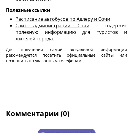
Полезные ссылки
Расписание автобусов по Адлеру и Сочи
Сайт администрации Сочи
- содержит
полезную информацию для туристов и
жителей города.
Для получения самой актуальной информации
рекомендуется посетить официальные сайты или
позвонить по указанным телефонам.
Комментарии (0)