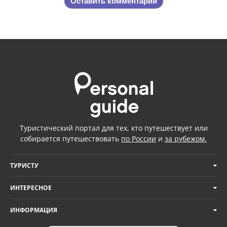
Оставить комментарий
Туристический портал для тех, кто путешествует или
собирается путешествовать
по России
и
за рубежом.
ТУРИСТУ
ИНТЕРЕСНОЕ
ИНФОРМАЦИЯ