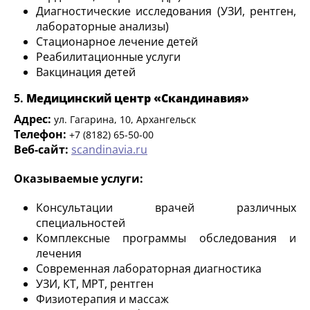
Диагностические исследования (УЗИ, рентген,
лабораторные анализы)
Стационарное лечение детей
Реабилитационные услуги
Вакцинация детей
5.
Медицинский центр «Скандинавия»
Адрес:
ул. Гагарина, 10, Архангельск
Телефон:
+7 (8182) 65-50-00
Веб-сайт:
scandinavia.ru
Оказываемые услуги:
Консультации врачей различных
специальностей
Комплексные программы обследования и
лечения
Современная лабораторная диагностика
УЗИ, КТ, МРТ, рентген
Физиотерапия и массаж