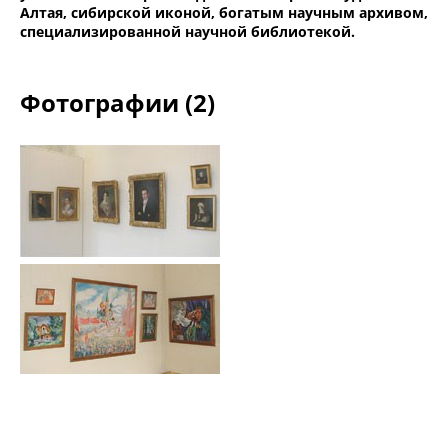
Алтая, сибирской иконой, богатым научным архивом,
специализированной научной библиотекой.
Фотографии (2)