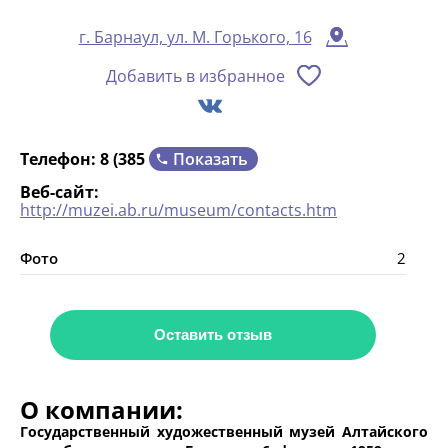
г. Барнаул, ул. М. Горького, 16
Добавить в избранное
Показать
Телефон:
8 (385
Веб-сайт:
http://muzei.ab.ru/museum/contacts.htm
Фото
2
Оставить отзыв
О компании:
Государственный художественный музей Алтайского