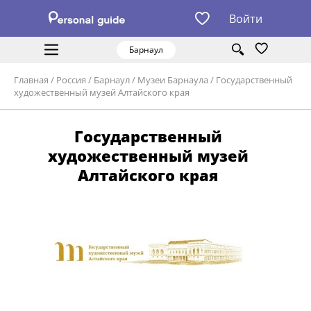
Войти
Барнаул
Главная
/
Россия
/
Барнаул
/
Музеи Барнаула
/
Государственный
художественный музей Алтайского края
Государственный
художественный музей
Алтайского края