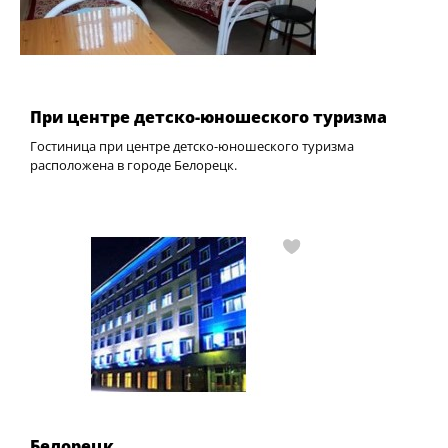
При центре детско-юношеского туризма
Гостиница при центре детско-юношеского туризма
расположена в городе Белорецк.
Белорецк