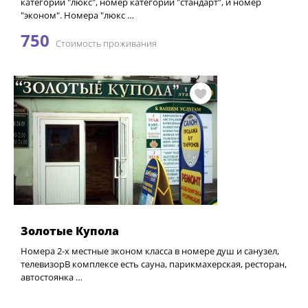
категории "люкс", номер категории "стандарт", и номер
"эконом". Номера "люкс …
750
Стоимость проживания
Золотые Купола
Номера 2-х местные эконом класса в номере душ и санузел,
телевизорВ комплексе есть сауна, парикмахерская, ресторан,
автостоянка …