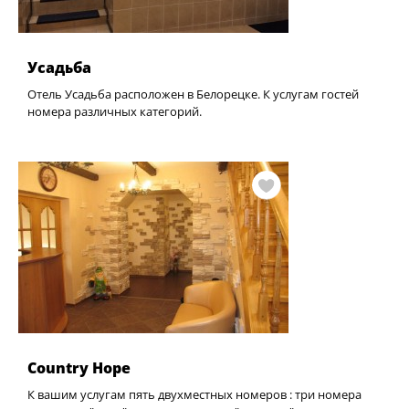
Усадьба
Отель Усадьба расположен в Белорецке. К услугам гостей
номера различных категорий.
Country Hope
К вашим услугам пять двухместных номеров : три номера