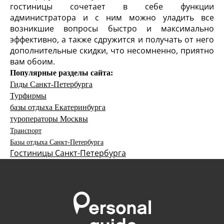
гостиницы сочетает в себе функции
администратора и с ним можно уладить все
возникшие вопросы быстро и максимально
эффективно, а также сдружится и получать от него
дополнительные скидки, что несомненно, приятно
вам обоим.
Популярные разделы сайта:
Гиды Санкт-Петербурга
Турфирмы
базы отдыха Екатеринбурга
туроператоры Москвы
Транспорт
Базы отдыха Санкт-Петербурга
Гостиницы Санкт-Петербурга