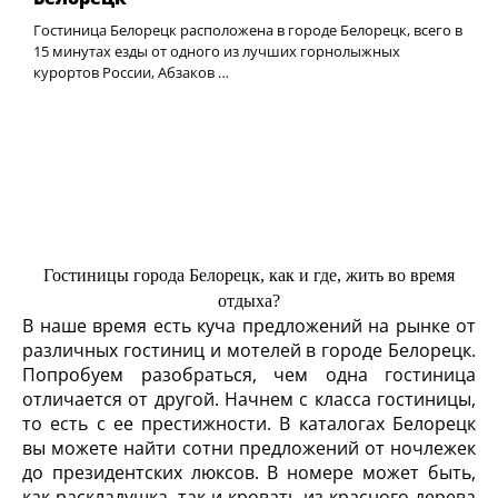
Гостиница Белорецк расположена в городе Белорецк, всего в
15 минутах езды от одного из лучших горнолыжных
курортов России, Абзаков …
Гостиницы города Белорецк, как и где, жить во время
отдыха?
В наше время есть куча предложений на рынке от
различных гостиниц и мотелей в городе Белорецк.
Попробуем разобраться, чем одна гостиница
отличается от другой. Начнем с класса гостиницы,
то есть с ее престижности. В каталогах Белорецк
вы можете найти сотни предложений от ночлежек
до президентских люксов. В номере может быть,
как раскладушка, так и кровать из красного дерева