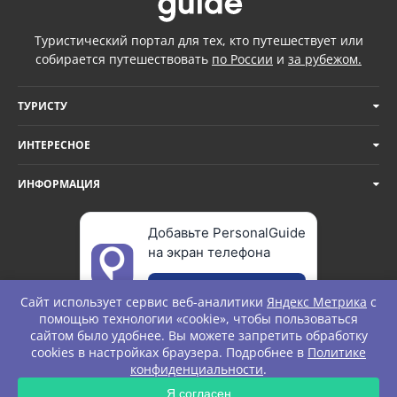
Туристический портал для тех, кто путешествует или
собирается путешествовать
по России
и
за рубежом.
ТУРИСТУ
ИНТЕРЕСНОЕ
ИНФОРМАЦИЯ
Добавьте PersonalGuide
на экран телефона
Добавить
Сайт использует сервис веб-аналитики
Яндекс Метрика
с
помощью технологии «cookie», чтобы пользоваться
сайтом было удобнее. Вы можете запретить обработку
cookies в настройках браузера. Подробнее в
Политике
© Personal Guide. All rights Reserved.
конфиденциальности
.
ЗАПРОС
Я согласен