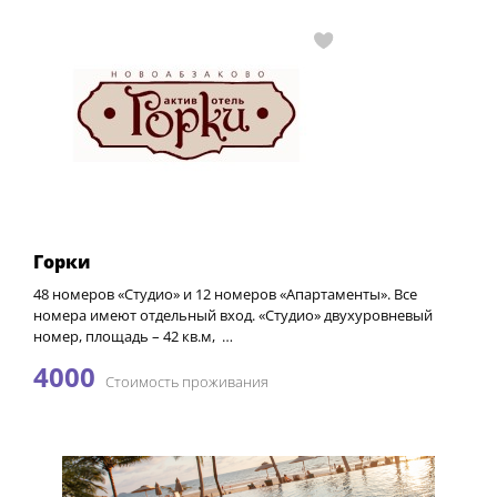
Горки
48 номеров «Студио» и 12 номеров «Апартаменты». Все
номера имеют отдельный вход. «Студио» двухуровневый
номер, площадь – 42 кв.м, …
4000
Стоимость проживания