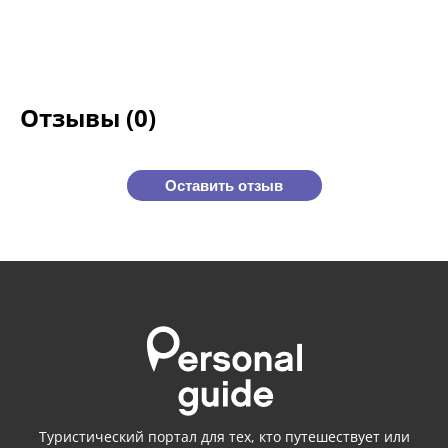
Отзывы (0)
Оставить отзыв
Туристический портал для тех, кто путешествует или