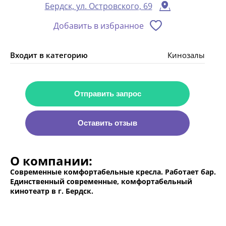
Бердск, ул. Островского, 69
Добавить в избранное
Входит в категорию
Кинозалы
Отправить запрос
Оставить отзыв
О компании:
Современные комфортабельные кресла. Работает бар.
Единственный современные, комфортабельный
кинотеатр в г. Бердск.