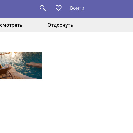
Войти
смотреть
Отдохнуть