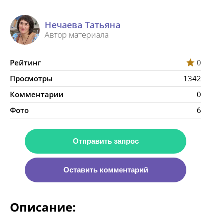
Нечаева Татьяна
Автор материала
Рейтинг
0
Просмотры
1342
Комментарии
0
Фото
6
Отправить запрос
Оставить комментарий
Описание: