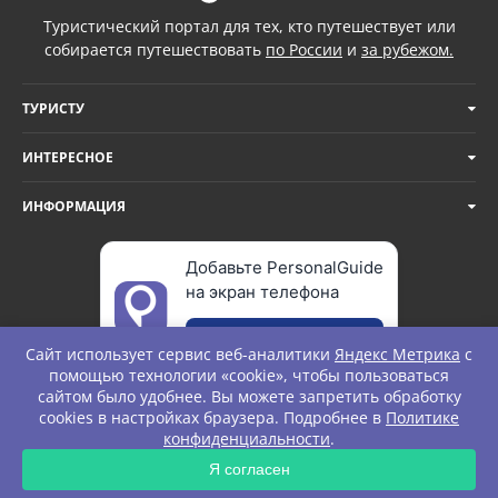
Туристический портал для тех, кто путешествует или
собирается путешествовать
по России
и
за рубежом.
ТУРИСТУ
ИНТЕРЕСНОЕ
ИНФОРМАЦИЯ
Добавьте PersonalGuide
на экран телефона
Добавить
Сайт использует сервис веб-аналитики
Яндекс Метрика
с
помощью технологии «cookie», чтобы пользоваться
сайтом было удобнее. Вы можете запретить обработку
cookies в настройках браузера. Подробнее в
Политике
© Personal Guide. All rights Reserved.
конфиденциальности
.
ЗАПРОС
Я согласен