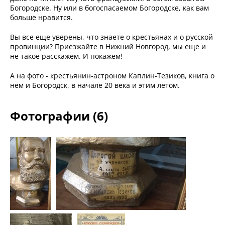
Богородске. Ну или в богоспасаемом Богородске, как вам
больше нравится.
Вы все еще уверены, что знаете о крестьянах и о русской
провинции? Приезжайте в Нижний Новгород, мы еще и
не такое расскажем. И покажем!
А на фото - крестьянин-астроном Каплин-Тезиков, книга о
нем и Богородск, в начале 20 века и этим летом.
Фотографии (6)