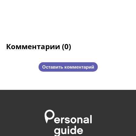
Комментарии (0)
Оставить комментарий