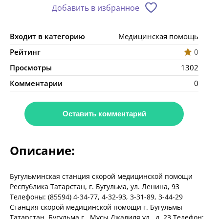
Добавить в избранное
Входит в категорию
Медицинская помощь
Рейтинг
0
Просмотры
1302
Комментарии
0
Оставить комментарий
Описание:
Бугульминская станция скорой медицинской помощи
Республика Татарстан, г. Бугульма, ул. Ленина, 93
Телефоны: (85594) 4-34-77, 4-32-93, 3-31-89, 3-44-29
Станция скорой медицинской помощи г. Бугульмы
Татарстан, Бугульма г., Мусы Джалиля ул., д. 23 Телефон: