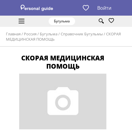
Войти
Бугульма
Главная
/
Россия
/
Бугульма
/
Справочник Бугульмы
/
СКОРАЯ
МЕДИЦИНСКАЯ ПОМОЩЬ
СКОРАЯ МЕДИЦИНСКАЯ
ПОМОЩЬ