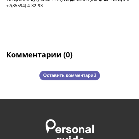
+7(85594) 4-32-93
Комментарии (0)
Оставить комментарий