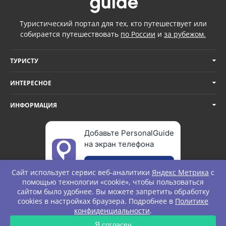
Туристический портал для тех, кто путешествует или
собирается путешествовать
по России
и
за рубежом.
ТУРИСТУ
ИНТЕРЕСНОЕ
ИНФОРМАЦИЯ
Добавьте PersonalGuide
на экран телефона
Добавить
Сайт использует сервис веб-аналитики
Яндекс Метрика
с
помощью технологии «cookie», чтобы пользоваться
сайтом было удобнее. Вы можете запретить обработку
cookies в настройках браузера. Подробнее в
Политике
© Personal Guide. All rights Reserved.
конфиденциальности
.
ЗАПРОС
Я согласен