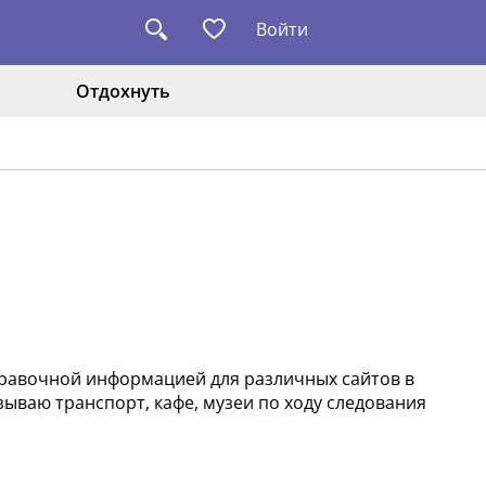
Войти
Отдохнуть
правочной информацией для различных сайтов в
ываю транспорт, кафе, музеи по ходу следования