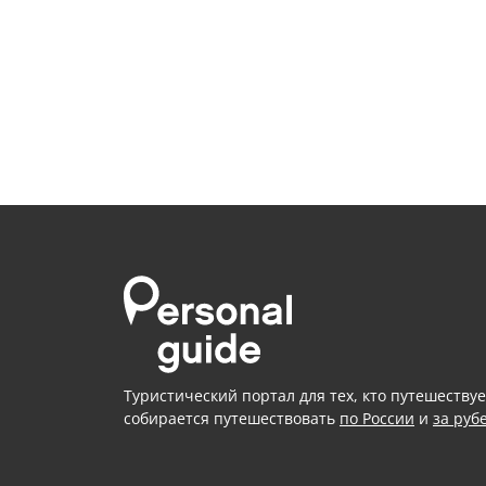
Туристический портал для тех, кто путешествуе
собирается путешествовать
по России
и
за руб