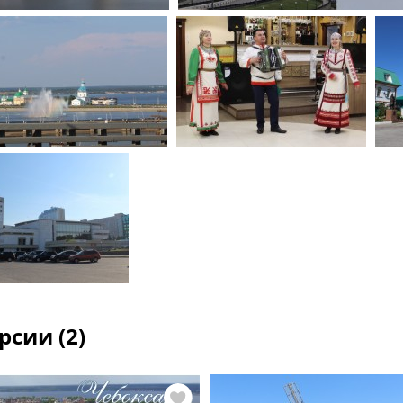
рсии (2)