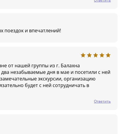
Ответить
х поездок и впечатлений!
не от нашей группы из г. Балахна
два незабываемые дня в мае и посетили с ней
 замечательные экскурсии, организацию
язательно будет с ней сотрудничать в
Ответить