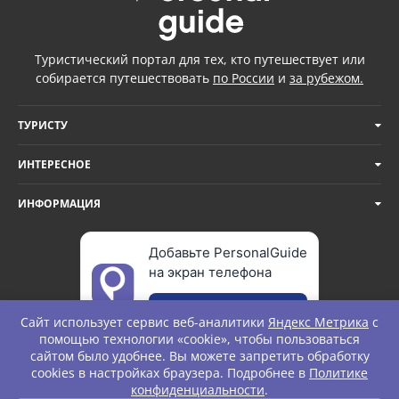
Туристический портал для тех, кто путешествует или
собирается путешествовать
по России
и
за рубежом.
ТУРИСТУ
ИНТЕРЕСНОЕ
ИНФОРМАЦИЯ
Добавьте PersonalGuide
на экран телефона
Добавить
Сайт использует сервис веб-аналитики
Яндекс Метрика
с
помощью технологии «cookie», чтобы пользоваться
сайтом было удобнее. Вы можете запретить обработку
cookies в настройках браузера. Подробнее в
Политике
© Personal Guide. All rights Reserved.
конфиденциальности
.