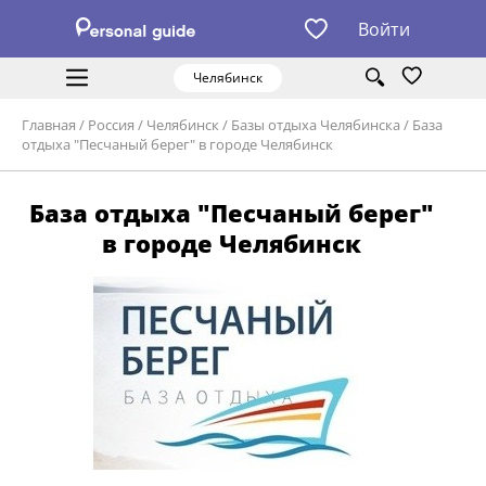
Войти
Челябинск
Главная
/
Россия
/
Челябинск
/
Базы отдыха Челябинска
/
База
отдыха "Песчаный берег" в городе Челябинск
База отдыха "Песчаный берег"
в городе Челябинск