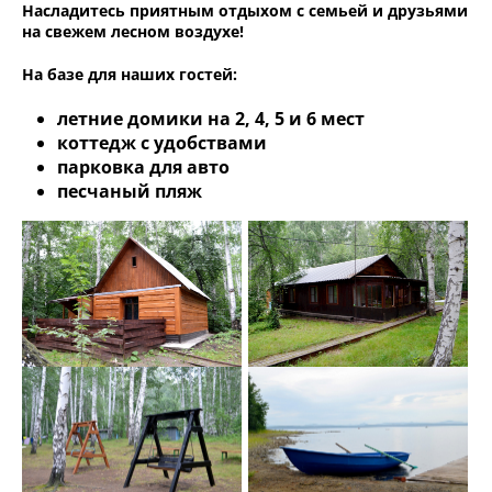
Насладитесь приятным отдыхом с семьей и друзьями
на свежем лесном воздухе!
На базе для наших гостей:
летние домики на 2, 4, 5 и 6 мест
коттедж с удобствами
парковка для авто
песчаный пляж