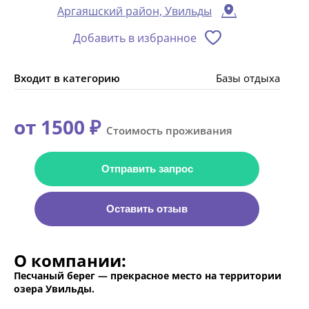
Аргаяшский район, Увильды
Добавить в избранное
Входит в категорию
Базы отдыха
от 1500 ₽
Стоимость проживания
Отправить запрос
Оставить отзыв
О компании:
Песчаный берег — прекрасное место на территории
озера Увильды.