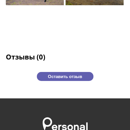
Отзывы (0)
Оставить отзыв