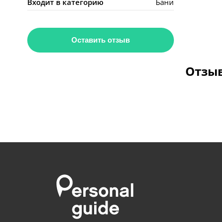
Входит в категорию
Бани
Оставить отзыв
Отзыв