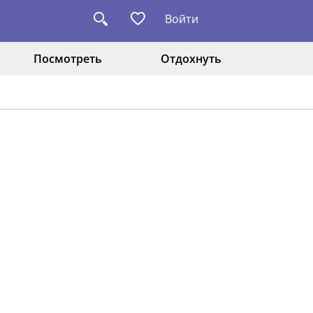
Войти
Посмотреть
Отдохнуть