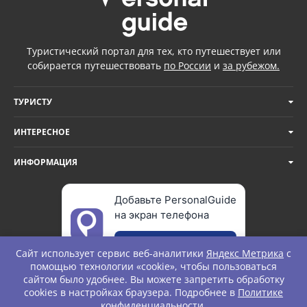
Туристический портал для тех, кто путешествует или
собирается путешествовать
по России
и
за рубежом.
ТУРИСТУ
ИНТЕРЕСНОЕ
ИНФОРМАЦИЯ
Добавьте PersonalGuide
на экран телефона
Добавить
Сайт использует сервис веб-аналитики
Яндекс Метрика
с
помощью технологии «cookie», чтобы пользоваться
сайтом было удобнее. Вы можете запретить обработку
cookies в настройках браузера. Подробнее в
Политике
© Personal Guide. All rights Reserved.
конфиденциальности
.