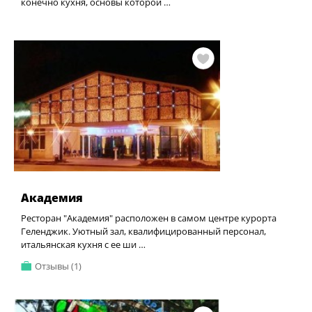
конечно кухня, основы которой …
Академия
Ресторан "Академия" расположен в самом центре курорта
Геленджик. Уютный зал, квалифицированный персонал,
итальянская кухня с ее ши …
Отзывы (1)