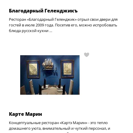
Благодарный Геленджикъ
Ресторан «Благодарный Геленджик» отрыл свои двери для
гостей в июле 2009 года. Посетив его, можно испробовать
блюда русской кухни …
Карте Марин
Концептуальные ресторан «Картэ Марин» - это тепло
домашнего уюта, внимательный и чуткий персонал, и