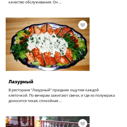
качество обслуживания. Он …
Лазурный
В ресторане "Лазурный" праздник ощутим каждой
клеточкой. По вечерам зажигают свечи, и где из полумрака
доносится тихая, спокойная …