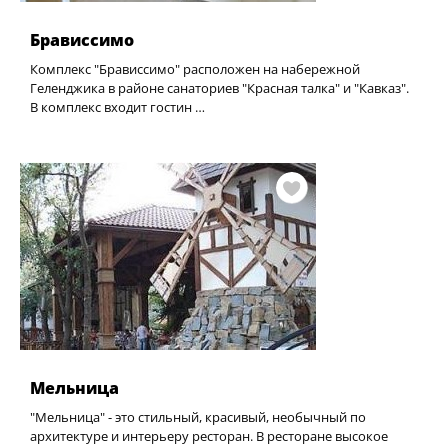
Брависсимо
Комплекс "Брависсимо" расположен на набережной
Геленджика в районе санаториев "Красная талка" и "Кавказ".
В комплекс входит гостин …
Мельница
"Мельница" - это стильный, красивый, необычный по
архитектуре и интерьеру ресторан. В ресторане высокое