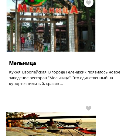
Мельница
Кухня: Европейская. В городе Геленджик появилось новое
заведение ресторан "Мельница". Это единственный на
курорте стильный, красив …