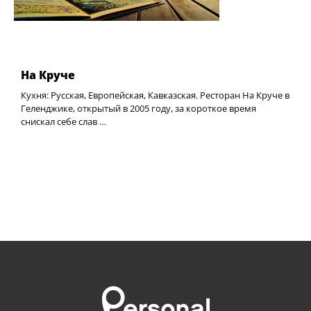
На Круче
Кухня: Русская, Европейская, Кавказская. Ресторан На Круче в
Геленджике, открытый в 2005 году, за короткое время
снискал себе слав …