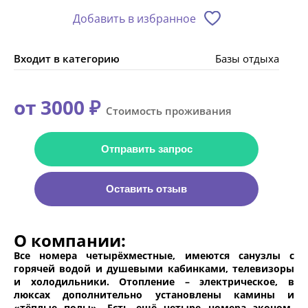
Добавить в избранное
Входит в категорию
Базы отдыха
от 3000 ₽
Стоимость проживания
Отправить запрос
Оставить отзыв
О компании:
Все номера четырёхместные, имеются санузлы с
горячей водой и душевыми кабинками, телевизоры
и холодильники. Отопление – электрическое, в
люксах дополнительно установлены камины и
«тёплые полы». Есть ещё четыре номера эконом-