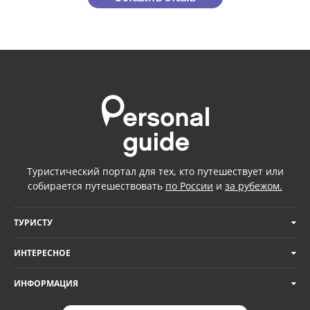
Туристический портал для тех, кто путешествует или
собирается путешествовать
по России
и
за рубежом.
ТУРИСТУ
ИНТЕРЕСНОЕ
ИНФОРМАЦИЯ