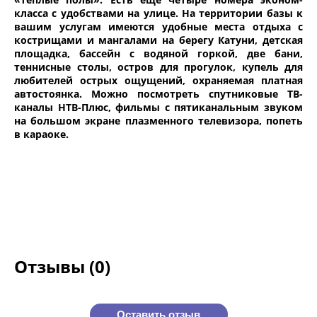
класса с удобствами на улице. На территории базы к
вашим услугам имеются удобные места отдыха с
кострищами и мангалами на берегу Катуни, детская
площадка, бассейн с водяной горкой, две бани,
теннисные столы, остров для прогулок, купель для
любителей острых ощущений, охраняемая платная
автостоянка. Можно посмотреть спутниковые ТВ-
каналы НТВ-Плюс, фильмы с пятиканальным звуком
на большом экране плазменного телевизора, попеть
в караоке.
Отзывы (0)
Оставить отзыв