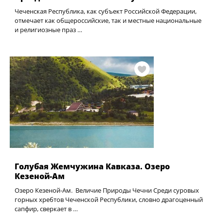
Чеченская Республика, как субъект Российской Федерации,
отмечает как общероссийские, так и местные национальные
и религиозные праз …
Голубая Жемчужина Кавказа. Озеро
Кезеной-Ам
Озеро Кезеной-Ам. Величие Природы Чечни Среди суровых
горных хребтов Чеченской Республики, словно драгоценный
сапфир, сверкает в …