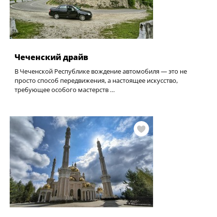
Чеченский драйв
В Чеченской Республике вождение автомобиля — это не
просто способ передвижения, а настоящее искусство,
требующее особого мастерств …