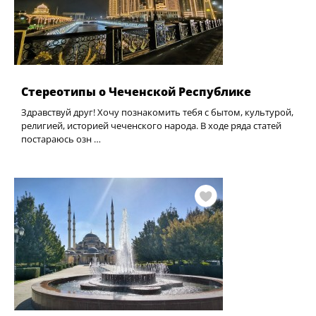
Стереотипы о Чеченской Республике
Здравствуй друг! Хочу познакомить тебя с бытом, культурой,
религией, историей чеченского народа. В ходе ряда статей
постараюсь озн …