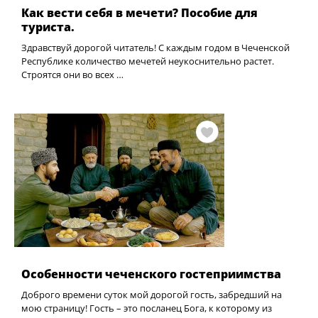
Как вести себя в мечети? Пособие для
туриста.
Здравствуй дорогой читатель! С каждым годом в Чеченской
Республике количество мечетей неукоснительно растет.
Строятся они во всех …
Особенности чеченского гостеприимства
Доброго времени суток мой дорогой гость, забредший на
мою страницу! Гость – это посланец Бога, к которому из