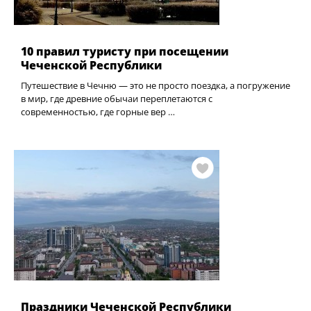
10 правил туристу при посещении
Чеченской Республики
Путешествие в Чечню — это не просто поездка, а погружение
в мир, где древние обычаи переплетаются с
современностью, где горные вер …
Праздники Чеченской Республики