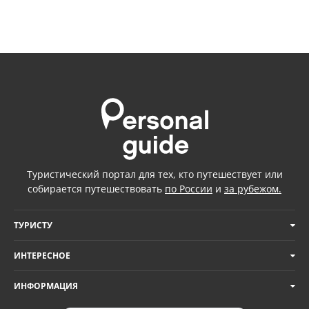
Туристический портал для тех, кто путешествует или
собирается путешествовать
по России
и
за рубежом.
ТУРИСТУ
ИНТЕРЕСНОЕ
ИНФОРМАЦИЯ