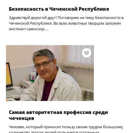
Безопасность в Чеченской Республике
Здравствуй дорогой друг! Поговорим на тему безопасности в
Чеченской Республике. Во всех животных творцом заложен
инстинкт самосохр …
Самая авторитетная профессия среди
чеченцев
Человек, который приносит пользу своим трудом большому
количеству других людей пользуется огромным