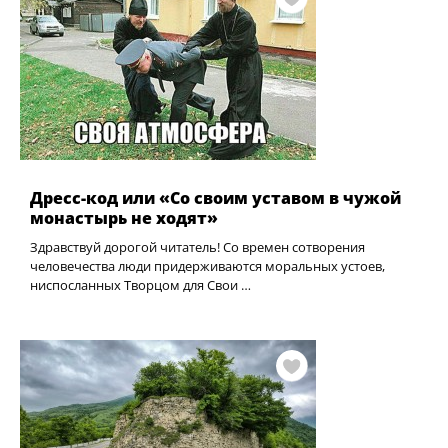
Дресс-код или «Со своим уставом в чужой
монастырь не ходят»
Здравствуй дорогой читатель! Со времен сотворения
человечества люди придерживаются моральных устоев,
ниспосланных Творцом для Свои …