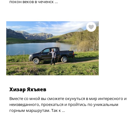
покон веков в чеченск …
Хизар Яхъяев
Вместе со мной вы сможете окунуться в мир интересного и
неизведанного, проехаться и пройтись по уникальным
горным маршрутам. Так к …