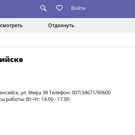
Войти
смотреть
Отдохнуть
сийске
нсийск, ул. Мира 38 Телефон: 007/34671/90600
 работы: Вт-Чт: 14.00 - 17.00