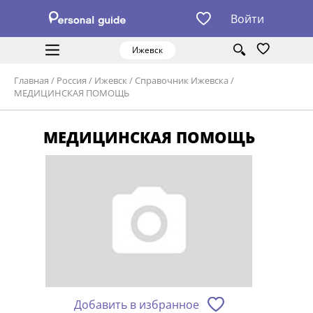
Войти
Ижевск
Главная
/
Россия
/
Ижевск
/
Справочник Ижевска
/
МЕДИЦИНСКАЯ ПОМОЩЬ
МЕДИЦИНСКАЯ ПОМОЩЬ
Добавить в избранное