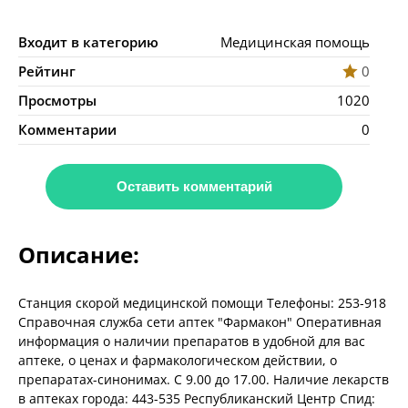
Входит в категорию
Медицинская помощь
Рейтинг
0
Просмотры
1020
Комментарии
0
Оставить комментарий
Описание:
Станция скорой медицинской помощи Телефоны: 253-918
Справочная служба сети аптек "Фармакон" Оперативная
информация о наличии препаратов в удобной для вас
аптеке, о ценах и фармакологическом действии, о
препаратах-синонимах. С 9.00 до 17.00. Наличие лекарств
в аптеках города: 443-535 Республиканский Центр Спид: