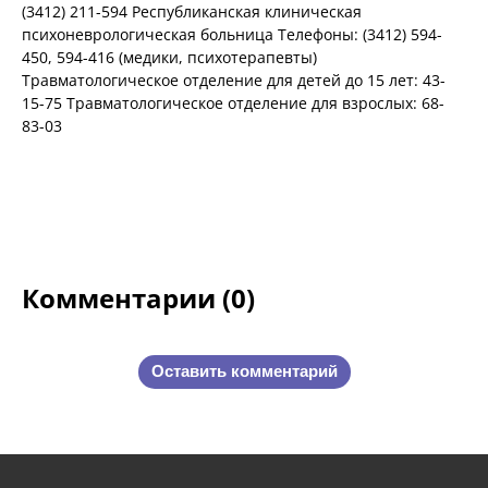
(3412) 211-594 Республиканская клиническая
психоневрологическая больница Телефоны: (3412) 594-
450, 594-416 (медики, психотерапевты)
Травматологическое отделение для детей до 15 лет: 43-
15-75 Травматологическое отделение для взрослых: 68-
83-03
Комментарии (0)
Оставить комментарий