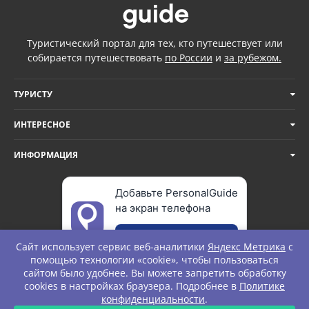
Туристический портал для тех, кто путешествует или
собирается путешествовать
по России
и
за рубежом.
ТУРИСТУ
ИНТЕРЕСНОЕ
ИНФОРМАЦИЯ
Добавьте PersonalGuide
на экран телефона
Добавить
Сайт использует сервис веб-аналитики
Яндекс Метрика
с
помощью технологии «cookie», чтобы пользоваться
сайтом было удобнее. Вы можете запретить обработку
cookies в настройках браузера. Подробнее в
Политике
© Personal Guide. All rights Reserved.
конфиденциальности
.
ЗАПРОС