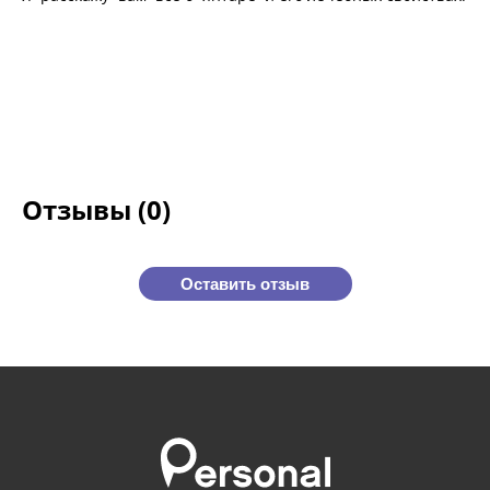
Отзывы (0)
Оставить отзыв