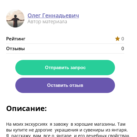
Олег Геннадьевич
Автор материала
Рейтинг
0
Отзывы
0
Отправить запрос
Оставить отзыв
Описание:
На моих экскурсиях я завожу в хорошие магазины. Там
вы купите не дорогие украшения и сувениры из янтаря.
Я расскажу вам все о янтаре и его лечебных свойствах.