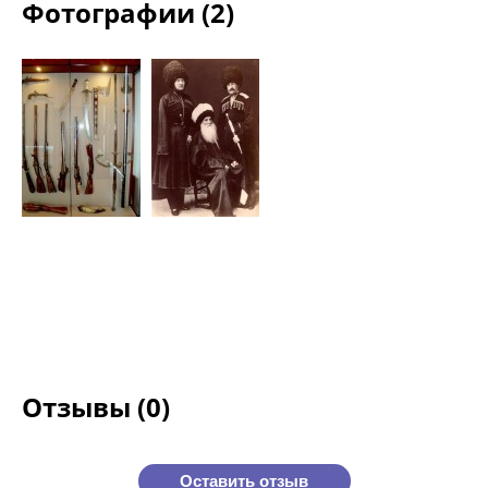
Фотографии (2)
Отзывы (0)
Оставить отзыв