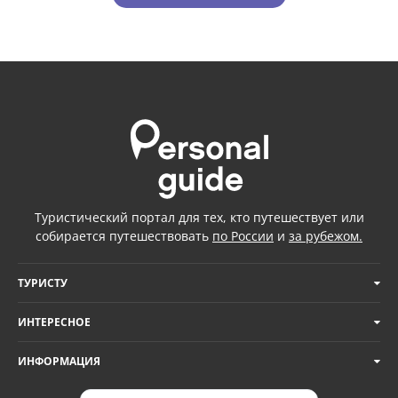
Туристический портал для тех, кто путешествует или
собирается путешествовать
по России
и
за рубежом.
ТУРИСТУ
ИНТЕРЕСНОЕ
ИНФОРМАЦИЯ