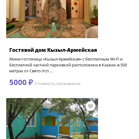
Гостевой дом Кызыл-Армейская
Мини-гостиница «Кызыл-Армейская» с бесплатным Wi-Fi и
бесплатной частной парковкой расположена в Казани, в 500
метрах от Свято-Усп …
5000 ₽
Стоимость проживания