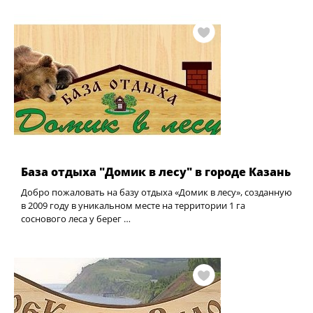
База отдыха "Домик в лесу" в городе Казань
Добро пожаловать на базу отдыха «Домик в лесу», созданную
в 2009 году в уникальном месте на территории 1 га
соснового леса у берег …