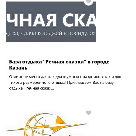
База отдыха "Речная сказка" в городе
Казань
Отличное место для как для шумных праздников, так и для
тихого размеренного отдыха! Приглашаем Вас на базу
отдыха «Речная сказк …