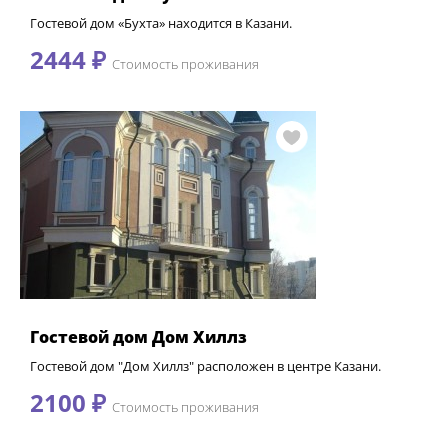
Гостевой дом «Бухта» находится в Казани.
2444 ₽
Стоимость проживания
Гостевой дом Дом Хиллз
Гостевой дом "Дом Хиллз" расположен в центре Казани.
2100 ₽
Стоимость проживания