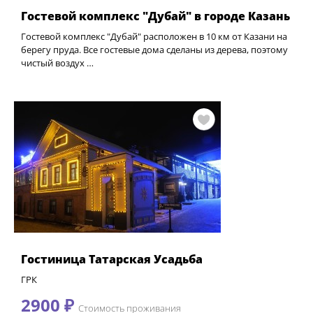
Гостевой комплекс "Дубай" в городе Казань
Гостевой комплекс "Дубай" расположен в 10 км от Казани на
берегу пруда. Все гостевые дома сделаны из дерева, поэтому
чистый воздух …
Гостиница Татарская Усадьба
ГРК
2900 ₽
Стоимость проживания