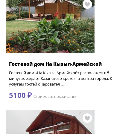
Гостевой дом На Кызыл-Армейской
Гостевой дом «На Кызыл-Армейской» расположен в 5
минутах езды от Казанского кремля и центра города. К
услугам гостей очаровател …
5100 ₽
Стоимость проживания