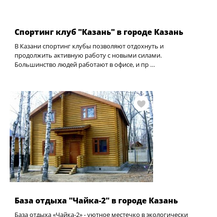
Спортинг клуб "Казань" в городе Казань
В Казани спортинг клубы позволяют отдохнуть и
продолжить активную работу с новыми силами.
Большинство людей работают в офисе, и пр …
База отдыха "Чайка-2" в городе Казань
База отдыха «Чайка-2» - уютное местечко в экологически