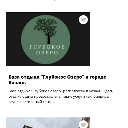
База отдыха "Глубокое Озеро" в городе
Казань
База отдыха "Глубокое озеро" расположен в Казани. Здесь
отдыхающим предоставлены такие услуги как: бильярд,
сауна, настольный тенн …