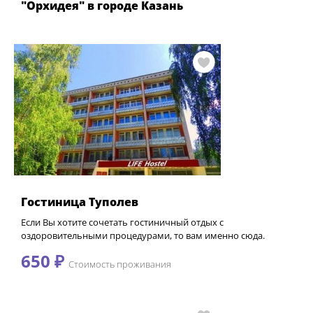
"Орхидея" в городе Казань
Гостиница Туполев
Если Вы хотите сочетать гостиничный отдых с
оздоровительными процедурами, то вам именно сюда.
650 ₽
Стоимость проживания