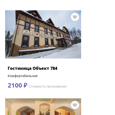
Гостиница Объект 784
Комфортабельная
2100 ₽
Стоимость проживания