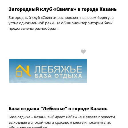
Загородный клуб «Свияга» в городе Казань
Загородный клуб «Свияга» расположен на левом берегу, в
устье одноименной реки. На обширной территории базы
представлены разнообраз …
База отдыха "Лебяжье" в городе Казань
База отдыха – Казань выбирает Лебяжье Желаете провести
выходные в спокойном и красивом месте и посвятить их
общению со своей се …