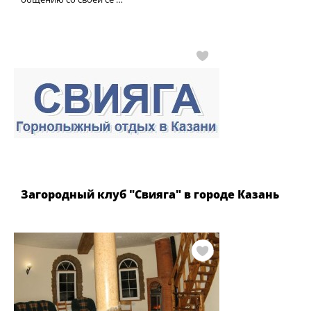
Загородный клуб "Свияга" в городе Казань