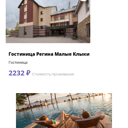
Гостиница Регина Малые Клыки
Гостиница
2232 ₽
Стоимость проживания