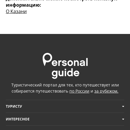
информацию:
О Казани
Туристический портал для тех, кто путешествует или
собирается путешествовать
по России
и
за рубежом.
ТУРИСТУ
ИНТЕРЕСНОЕ