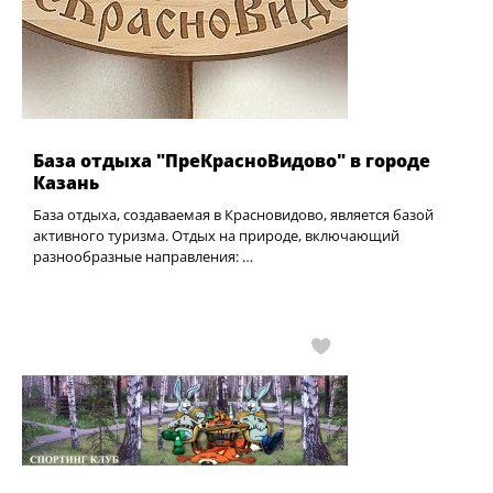
База отдыха "ПреКрасноВидово" в городе
Казань
База отдыха, создаваемая в Красновидово, является базой
активного туризма. Отдых на природе, включающий
разнообразные направления: …