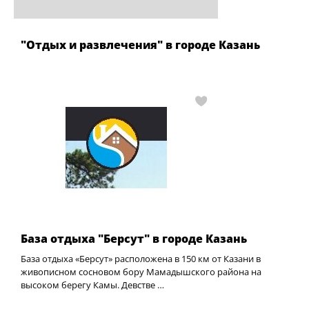
"Отдых и развлечения" в городе Казань
База отдыха "Берсут" в городе Казань
База отдыха «Берсут» расположена в 150 км от Казани в
живописном сосновом бору Мамадышского района на
высоком берегу Камы. Девстве …