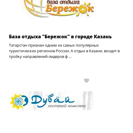
База отдыха "Бережок" в городе Казань
Татарстан признан одним из самых популярных
туристических регионов России. А отдых в Казани, входит в
тройку направлений-лидеров ф …