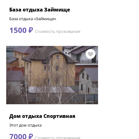
База отдыха Займище
База отдыха «Займище»
1500 ₽
Стоимость проживания
Дом отдыха Спортивная
Этот дом отдыха
7000 ₽
Стоимость проживания