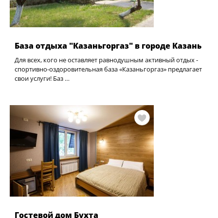
База отдыха "Казаньгоргаз" в городе Казань
Для всех, кого не оставляет равнодушным активный отдых -
спортивно-оздоровительная база «Казаньгоргаз» предлагает
свои услуги! Баз …
Гостевой дом Бухта