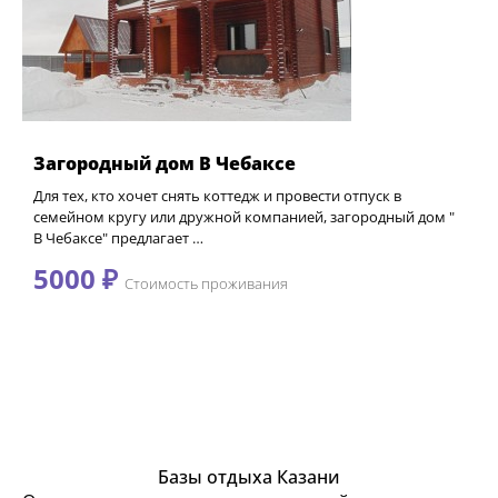
Загородный дом В Чебаксе
Для тех, кто хочет снять коттедж и провести отпуск в
семейном кругу или дружной компанией, загородный дом "
В Чебаксе" предлагает …
5000 ₽
Стоимость проживания
Базы отдыха Казани