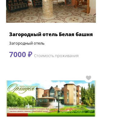
Загородный отель Белая башня
Загородный отель
7000 ₽
Стоимость проживания