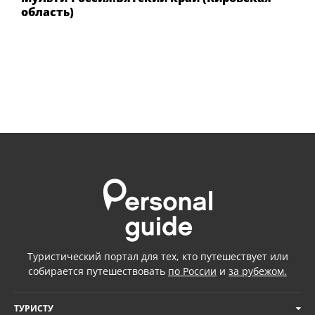
область)
Туристический портал для тех, кто путешествует или
собирается путешествовать
по России
и
за рубежом.
ТУРИСТУ