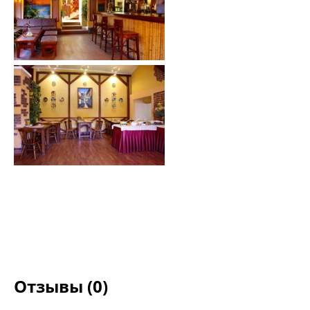
Отзывы (0)