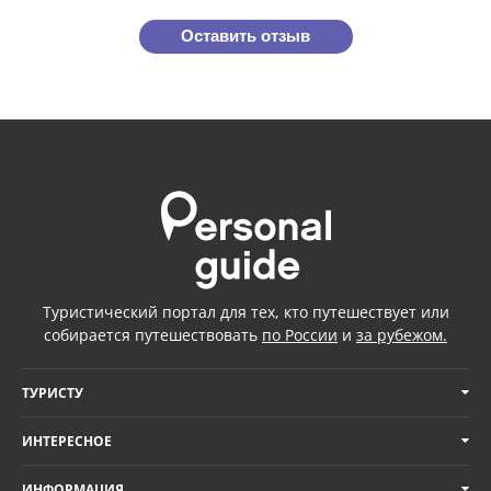
Оставить отзыв
Туристический портал для тех, кто путешествует или
собирается путешествовать
по России
и
за рубежом.
ТУРИСТУ
ИНТЕРЕСНОЕ
ИНФОРМАЦИЯ