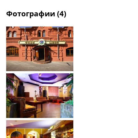
Фотографии (4)