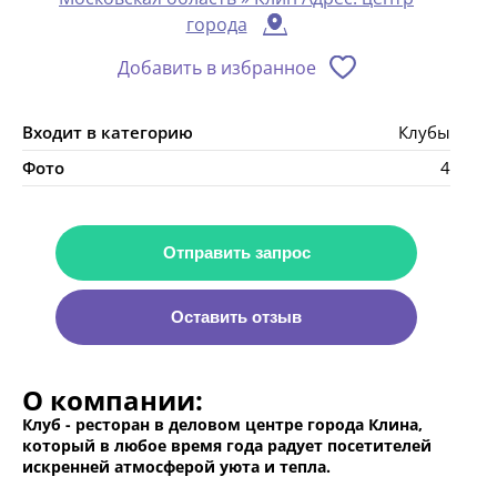
города
Добавить в избранное
Входит в категорию
Клубы
Фото
4
Отправить запрос
Оставить отзыв
О компании:
Клуб - ресторан в деловом центре города Клина,
который в любое время года радует посетителей
искренней атмосферой уюта и тепла.