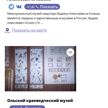
Показать
+7 (41
Мемориальный музей-квартира Вадима Алексеевича Козина
является первым и единственным в музеем в России. Вадим
Алексеевич Козин (19 …
Показать на карте
Ольский краеведческий музей