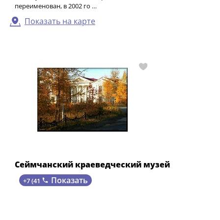
переименован, в 2002 го …
Показать на карте
Сеймчанский краеведческий музей
Показать
+7 (41