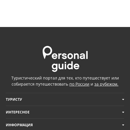
Туристический портал для тех, кто путешествует или
собирается путешествовать
по России
и
за рубежом.
ТУРИСТУ
ИНТЕРЕСНОЕ
ИНФОРМАЦИЯ