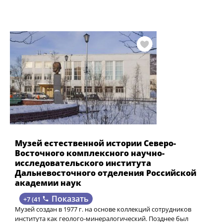
Музей естественной истории Северо-
Восточного комплексного научно-
исследовательского института
Дальневосточного отделения Российской
академии наук
Показать
+7 (41
Музей создан в 1977 г. на основе коллекций сотрудников
института как геолого-минералогический. Позднее был