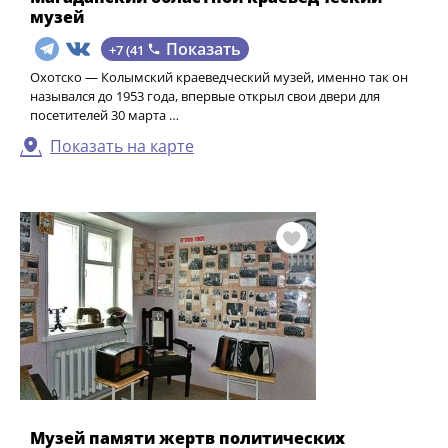
музей
Показать
+7 (41
Охотско — Колымский краеведческий музей, именно так он
назывался до 1953 года, впервые открыл свои двери для
посетителей 30 марта …
Показать на карте
Музей памяти жертв политических