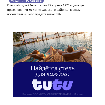
Показать
+7 (24
Ольский музей был открыт 27 апреля 1976 года в дни
празднования 50-летия Ольского района. Первым
посетителям было представлено 826 …