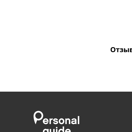
Отзыв