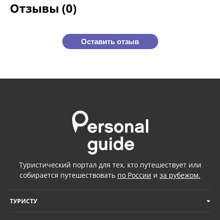
Отзывы (0)
Оставить отзыв
Туристический портал для тех, кто путешествует или
собирается путешествовать
по России
и
за рубежом.
ТУРИСТУ