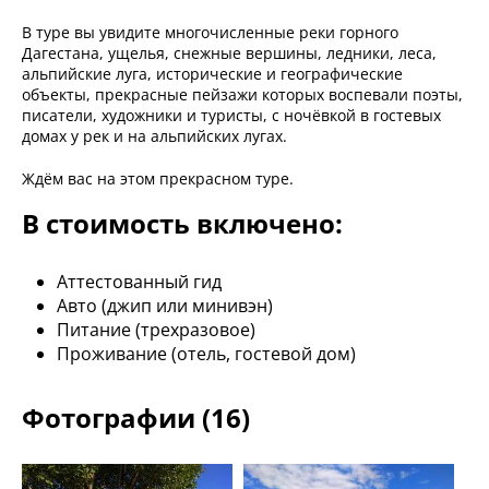
В туре вы увидите многочисленные реки горного
Дагестана, ущелья, снежные вершины, ледники, леса,
альпийские луга, исторические и географические
объекты, прекрасные пейзажи которых воспевали поэты,
писатели, художники и туристы, с ночёвкой в гостевых
домах у рек и на альпийских лугах.
Ждём вас на этом прекрасном туре.
В стоимость включено:
Аттестованный гид
Авто (джип или минивэн)
Питание (трехразовое)
Проживание (отель, гостевой дом)
Фотографии (16)