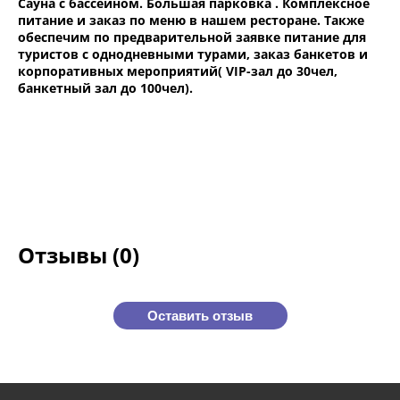
Сауна с бассейном. Большая парковка . Комплексное
питание и заказ по меню в нашем ресторане. Также
обеспечим по предварительной заявке питание для
туристов с однодневными турами, заказ банкетов и
корпоративных мероприятий( VIP-зал до 30чел,
банкетный зал до 100чел).
Отзывы (0)
Оставить отзыв