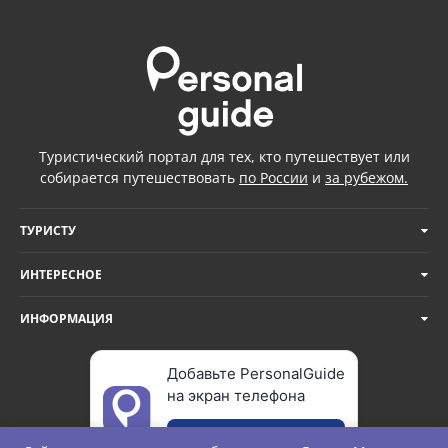
Туристический портал для тех, кто путешествует или
собирается путешествовать
по России
и
за рубежом.
ТУРИСТУ
ИНТЕРЕСНОЕ
ИНФОРМАЦИЯ
Добавьте PersonalGuide
на экран телефона
Добавить