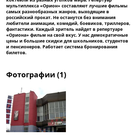
мультиплекса «Орион» составляют лучшие фильмы
самых разнообразных жанров, выходящие в
российский прокат. Не останутся без внимания
любители анимации, комедий, боевиков, триллеров,
фантастики. Каждый зритель найдет в репертуаре
«Ориона» фильм на свой вкус. У нас демократичные
цены и большие скидки для школьников, студентов
и пенсионеров. Работает система бронирования
билетов.
Фотографии (1)