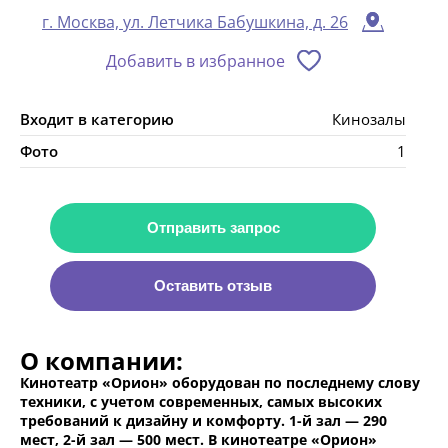
г. Москва, ул. Летчика Бабушкина, д. 26
Добавить в избранное
Входит в категорию
Кинозалы
Фото
1
Отправить запрос
Оставить отзыв
О компании:
Кинотеатр «Орион» оборудован по последнему слову
техники, с учетом современных, самых высоких
требований к дизайну и комфорту. 1-й зал — 290
мест, 2-й зал — 500 мест. В кинотеатре «Орион»