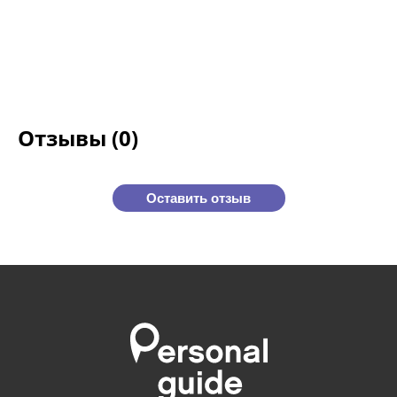
Отзывы (0)
Оставить отзыв