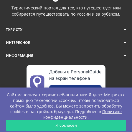
Туристический портал для тех, кто путешествует или
собирается путешествовать
по России
и
за рубежом.
ТУРИСТУ
ИНТЕРЕСНОЕ
ИНФОРМАЦИЯ
Добавьте PersonalGuide
на экран телефона
Добавить
Сайт использует сервис веб-аналитики
Яндекс Метрика
с
помощью технологии «cookie», чтобы пользоваться
сайтом было удобнее. Вы можете запретить обработку
cookies в настройках браузера. Подробнее в
Политике
© Personal Guide. All rights Reserved.
конфиденциальности
.
ЗАПРОС
Я согласен